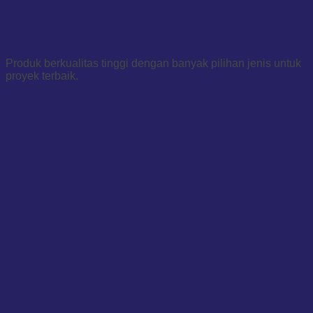
PRODUK
Produk berkualitas tinggi dengan banyak pilihan jenis untuk
proyek terbaik.