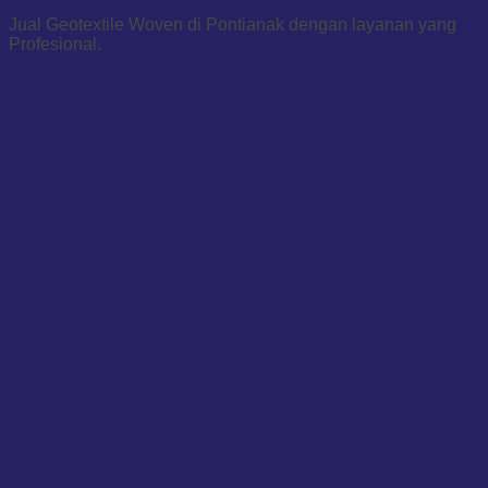
Jual Geotextile Woven di Pontianak dengan layanan yang
Profesional.