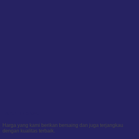
HARGA BERSAING
Harga yang kami berikan bersaing dan juga terjangkau
dengan kualitas terbaik.