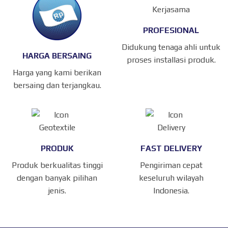
PROFESIONAL
Didukung tenaga ahli untuk
HARGA BERSAING
proses installasi produk.
Harga yang kami berikan
bersaing dan terjangkau.
PRODUK
FAST DELIVERY
Produk berkualitas tinggi
Pengiriman cepat
dengan banyak pilihan
keseluruh wilayah
jenis.
Indonesia.