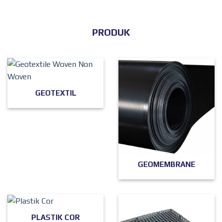
PRODUK
GEOTEXTIL
GEOMEMBRANE
PLASTIK COR