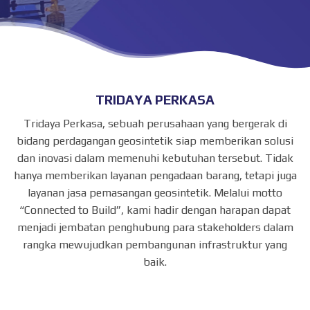
TRIDAYA PERKASA
Tridaya Perkasa, sebuah perusahaan yang bergerak di
bidang perdagangan geosintetik siap memberikan solusi
dan inovasi dalam memenuhi kebutuhan tersebut. Tidak
hanya memberikan layanan pengadaan barang, tetapi juga
layanan jasa pemasangan geosintetik. Melalui motto
“Connected to Build”, kami hadir dengan harapan dapat
menjadi jembatan penghubung para stakeholders dalam
rangka mewujudkan pembangunan infrastruktur yang
baik.