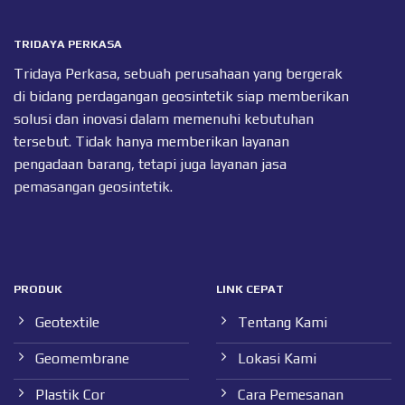
TRIDAYA PERKASA
Tridaya Perkasa, sebuah perusahaan yang bergerak
di bidang perdagangan geosintetik siap memberikan
solusi dan inovasi dalam memenuhi kebutuhan
tersebut. Tidak hanya memberikan layanan
pengadaan barang, tetapi juga layanan jasa
pemasangan geosintetik.
PRODUK
LINK CEPAT
Geotextile
Tentang Kami
Geomembrane
Lokasi Kami
Plastik Cor
Cara Pemesanan