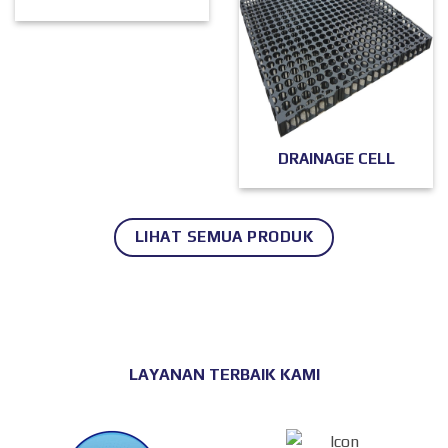
DRAINAGE CELL
LIHAT SEMUA PRODUK
LAYANAN TERBAIK KAMI