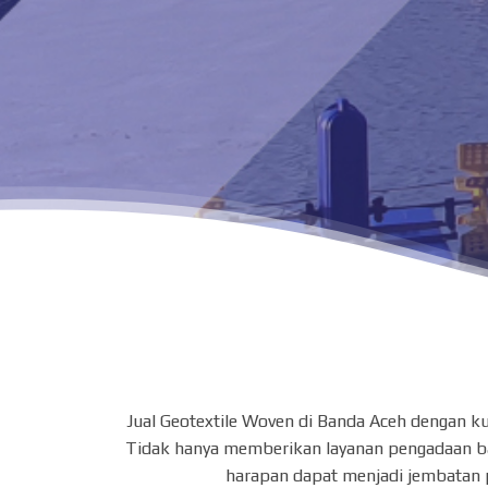
Jual Geotextile Woven di Banda Aceh dengan k
Tidak hanya memberikan layanan pengadaan bara
harapan dapat menjadi jembatan 