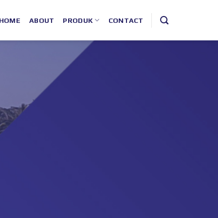
HOME
ABOUT
PRODUK
CONTACT