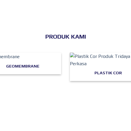
PRODUK KAMI
GEOMEMBRANE
PLASTIK COR