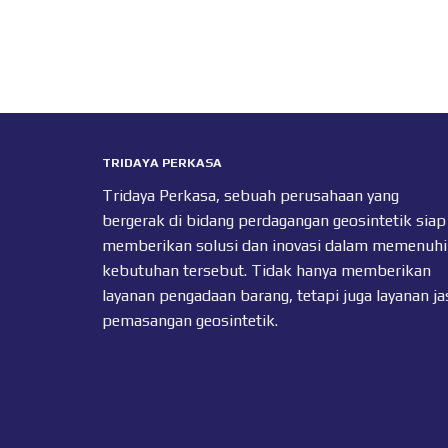
TRIDAYA PERKASA
Tridaya Perkasa, sebuah perusahaan yang
bergerak di bidang perdagangan geosintetik siap
memberikan solusi dan inovasi dalam memenuhi
kebutuhan tersebut. Tidak hanya memberikan
layanan pengadaan barang, tetapi juga layanan ja
pemasangan geosintetik.