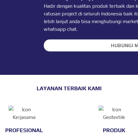
Hadir dengan kualitas produk terbaik dan 
ratusan project di seluruh Indonesia baik
lebih lanjut anda bisa menghubungi marke
whatsapp chat
.
HUBUNGI 
LAYANAN TERBAIK KAMI
PROFESIONAL
PRODUK