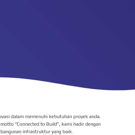
inovasi dalam memenuhi kebutuhan proyek anda.
 motto “Connected to Build”, kami hadir dengan
angunan infrastruktur yang baik.