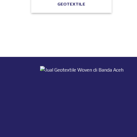
GEOTEXTILE