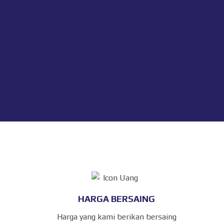
HARGA BERSAING
Harga yang kami berikan bersaing