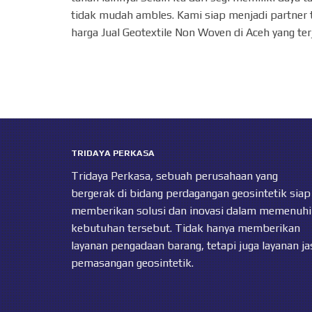
tidak mudah ambles. Kami siap menjadi partner 
harga Jual Geotextile Non Woven di Aceh yang ter
TRIDAYA PERKASA
Tridaya Perkasa, sebuah perusahaan yang
bergerak di bidang perdagangan geosintetik siap
memberikan solusi dan inovasi dalam memenuhi
kebutuhan tersebut. Tidak hanya memberikan
layanan pengadaan barang, tetapi juga layanan ja
pemasangan geosintetik.