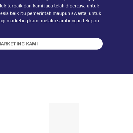
uk terbaik dan kami juga telah dipercaya untuk
nesia baik itu pemerintah maupun swasta, untuk
ungi marketing kami melalui sambungan telepon
MARKETING KAMI