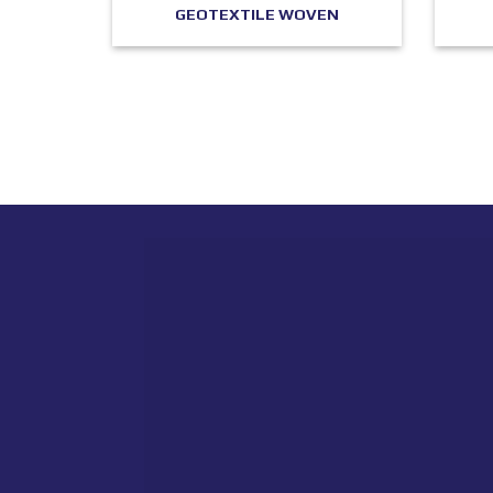
GEOTEXTILE WOVEN