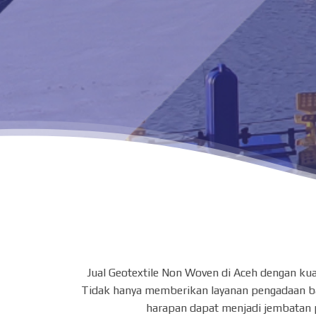
Jual Geotextile Non Woven di Aceh dengan ku
Tidak hanya memberikan layanan pengadaan bara
harapan dapat menjadi jembatan 