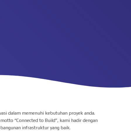
novasi dalam memenuhi kebutuhan proyek anda.
 motto “Connected to Build”, kami hadir dengan
angunan infrastruktur yang baik.