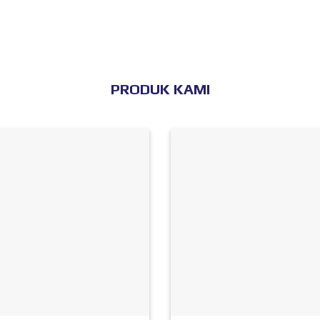
PRODUK KAMI