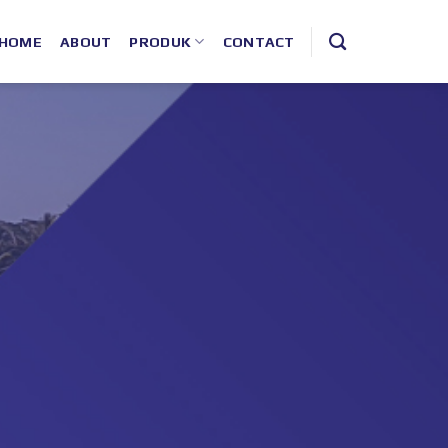
HOME
ABOUT
PRODUK
CONTACT