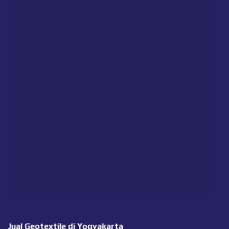
Jual Geotextile di Yogyakarta