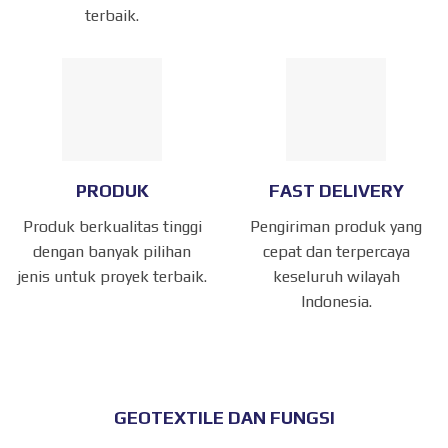
terbaik.
PRODUK
FAST DELIVERY
Produk berkualitas tinggi
Pengiriman produk yang
dengan banyak pilihan
cepat dan terpercaya
jenis untuk proyek terbaik.
keseluruh wilayah
Indonesia.
GEOTEXTILE DAN FUNGSI