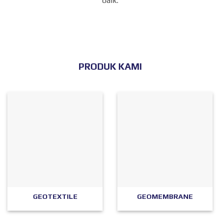
baik.
PRODUK KAMI
GEOTEXTILE
GEOMEMBRANE