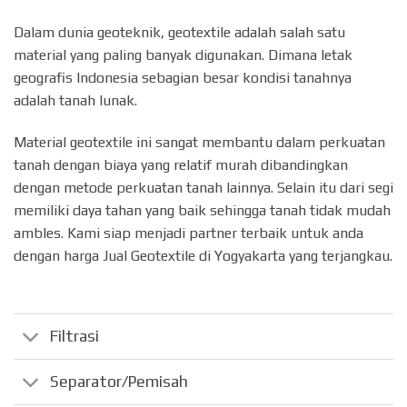
Dalam dunia geoteknik, geotextile adalah salah satu
material yang paling banyak digunakan. Dimana letak
geografis Indonesia sebagian besar kondisi tanahnya
adalah tanah lunak.
Material geotextile ini sangat membantu dalam perkuatan
tanah dengan biaya yang relatif murah dibandingkan
dengan metode perkuatan tanah lainnya. Selain itu dari segi
memiliki daya tahan yang baik sehingga tanah tidak mudah
ambles. Kami siap menjadi partner terbaik untuk anda
dengan harga Jual Geotextile di Yogyakarta yang terjangkau.
Filtrasi
Separator/Pemisah