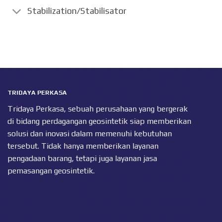
Stabilization/Stabilisator
TRIDAYA PERKASA
Tridaya Perkasa, sebuah perusahaan yang bergerak
di bidang perdagangan geosintetik siap memberikan
solusi dan inovasi dalam memenuhi kebutuhan
tersebut. Tidak hanya memberikan layanan
pengadaan barang, tetapi juga layanan jasa
pemasangan geosintetik.