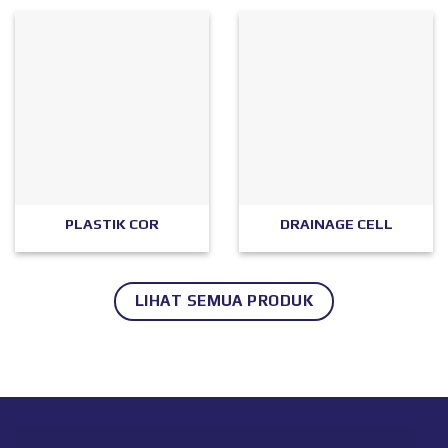
PLASTIK COR
DRAINAGE CELL
LIHAT SEMUA PRODUK