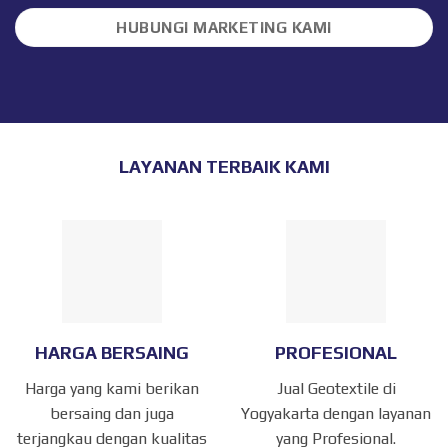
HUBUNGI MARKETING KAMI
LAYANAN TERBAIK KAMI
HARGA BERSAING
PROFESIONAL
Harga yang kami berikan
Jual Geotextile di
bersaing dan juga
Yogyakarta dengan layanan
terjangkau dengan kualitas
yang Profesional.