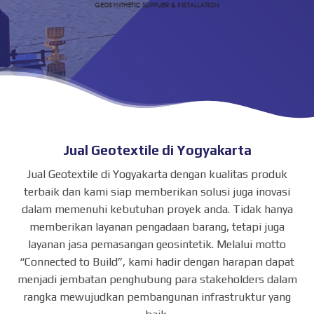
Jual Geotextile di Yogyakarta
Jual Geotextile di Yogyakarta dengan kualitas produk
terbaik dan kami siap memberikan solusi juga inovasi
dalam memenuhi kebutuhan proyek anda. Tidak hanya
memberikan layanan pengadaan barang, tetapi juga
layanan jasa pemasangan geosintetik. Melalui motto
“Connected to Build”, kami hadir dengan harapan dapat
menjadi jembatan penghubung para stakeholders dalam
rangka mewujudkan pembangunan infrastruktur yang