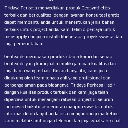
Tridaya Perkasa menyediakan produk Geosynthetics
terbaik dan berkualitas, dengan layanan konsultasi gratis
dapat membantu anda untuk menentukan jenis bahan
terbaik untuk project anda. Kami telah dipercaya untuk
mensupply dan juga install dibeberapa proyek swasta dan
juga pemerintahan.
Geotextile merupakan produk utama kami dan setiap
Geotextile
yang kami jual memiliki jaminan kualitas dan
juga harga yang terbaik. Bukan hanya itu, kami juga
didukung oleh team tenaga ahli yang profesional dan
berpengalaman pada bidangnya. Tridaya Perkasa Hadir
dengan kualitas produk terbaik dan kami juga telah
dipercaya untuk menangani ratusan project di seluruh
Indonesia baik itu pemerintah maupun swasta, untuk
informasi lebih lanjut anda bisa menghubungi marketing
kami melalui sambungan telepon dan juga
whatsapp chat
.