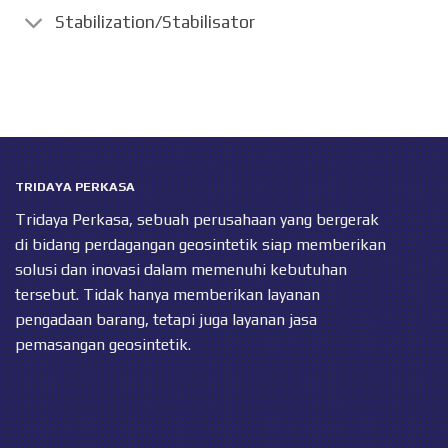
Stabilization/Stabilisator
TRIDAYA PERKASA
Tridaya Perkasa, sebuah perusahaan yang bergerak
di bidang perdagangan geosintetik siap memberikan
solusi dan inovasi dalam memenuhi kebutuhan
tersebut. Tidak hanya memberikan layanan
pengadaan barang, tetapi juga layanan jasa
pemasangan geosintetik.