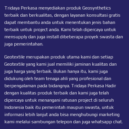
Tridaya Perkasa menyediakan produk Geosynthetics
terbaik dan berkualitas, dengan layanan konsultasi gratis
dapat membantu anda untuk menentukan jenis bahan
terbaik untuk project anda. Kami telah dipercaya untuk
mensupply dan juga install dibeberapa proyek swasta dan
juga pemerintahan.
Geotextile merupakan produk utama kami dan setiap
Geotextile
yang kami jual memiliki jaminan kualitas dan
juga harga yang terbaik. Bukan hanya itu, kami juga
didukung oleh team tenaga ahli yang profesional dan
berpengalaman pada bidangnya. Tridaya Perkasa Hadir
dengan kualitas produk terbaik dan kami juga telah
dipercaya untuk menangani ratusan project di seluruh
Indonesia baik itu pemerintah maupun swasta, untuk
informasi lebih lanjut anda bisa menghubungi marketing
kami melalui sambungan telepon dan juga
whatsapp chat
.