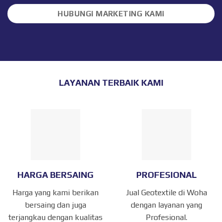
HUBUNGI MARKETING KAMI
LAYANAN TERBAIK KAMI
HARGA BERSAING
PROFESIONAL
Harga yang kami berikan
Jual Geotextile di Woha
bersaing dan juga
dengan layanan yang
terjangkau dengan kualitas
Profesional.