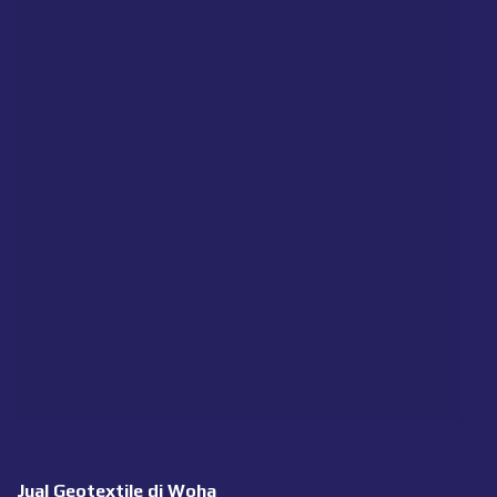
Jual Geotextile di Woha