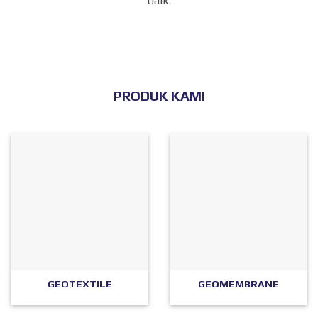
baik.
PRODUK KAMI
GEOTEXTILE
GEOMEMBRANE