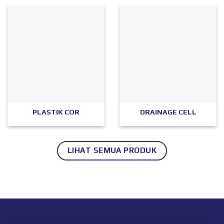
PLASTIK COR
DRAINAGE CELL
LIHAT SEMUA PRODUK