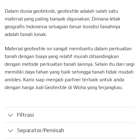
Dalam dunia geoteknik, geotextile adalah salah satu
material yang paling banyak digunakan. Dimana letak
geografis Indonesia sebagian besar kondisi tanahnya
adalah tanah lunak.
Material geotextile ini sangat membantu dalam perkuatan
tanah dengan biaya yang relatif murah dibandingkan
dengan metode perkuatan tanah lainnya. Selain itu dari segi
memiliki daya tahan yang baik sehingga tanah tidak mudah
ambles. Kami siap menjadi partner terbaik untuk anda
dengan harga Jual Geotextile di Woha yang terjangkau.
Filtrasi
Separator/Pemisah