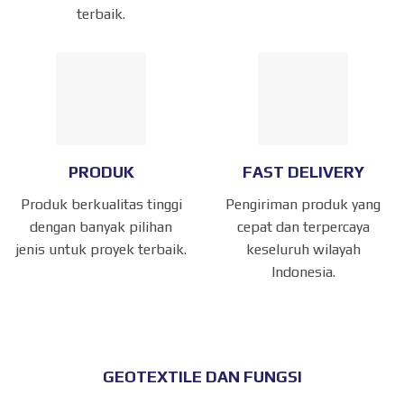
terbaik.
PRODUK
FAST DELIVERY
Produk berkualitas tinggi
Pengiriman produk yang
dengan banyak pilihan
cepat dan terpercaya
jenis untuk proyek terbaik.
keseluruh wilayah
Indonesia.
GEOTEXTILE DAN FUNGSI