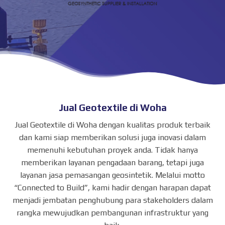
Jual Geotextile di Woha
Jual Geotextile di Woha dengan kualitas produk terbaik
dan kami siap memberikan solusi juga inovasi dalam
memenuhi kebutuhan proyek anda. Tidak hanya
memberikan layanan pengadaan barang, tetapi juga
layanan jasa pemasangan geosintetik. Melalui motto
“Connected to Build”, kami hadir dengan harapan dapat
menjadi jembatan penghubung para stakeholders dalam
rangka mewujudkan pembangunan infrastruktur yang