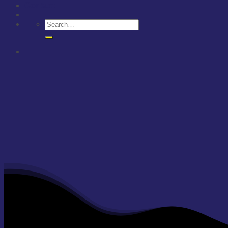
Contact