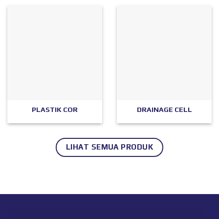
PLASTIK COR
DRAINAGE CELL
LIHAT SEMUA PRODUK