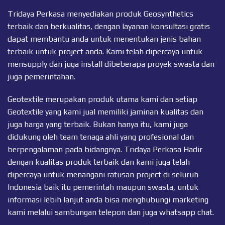
Tridaya Perkasa menyediakan produk Geosynthetics
terbaik dan berkualitas, dengan layanan konsultasi gratis
dapat membantu anda untuk menentukan jenis bahan
terbaik untuk project anda. Kami telah dipercaya untuk
mensupply dan juga install dibeberapa proyek swasta dan
juga pemerintahan.
Geotextile merupakan produk utama kami dan setiap
Geotextile
yang kami jual memiliki jaminan kualitas dan
juga harga yang terbaik. Bukan hanya itu, kami juga
didukung oleh team tenaga ahli yang profesional dan
berpengalaman pada bidangnya. Tridaya Perkasa Hadir
dengan kualitas produk terbaik dan kami juga telah
dipercaya untuk menangani ratusan project di seluruh
Indonesia baik itu pemerintah maupun swasta, untuk
informasi lebih lanjut anda bisa menghubungi marketing
kami melalui sambungan telepon dan juga
whatsapp chat
.