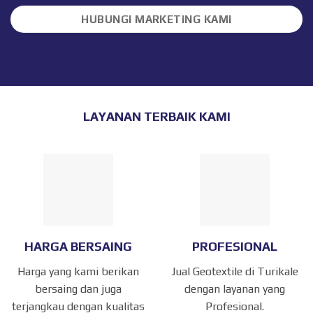
HUBUNGI MARKETING KAMI
LAYANAN TERBAIK KAMI
HARGA BERSAING
PROFESIONAL
Harga yang kami berikan
Jual Geotextile di Turikale
bersaing dan juga
dengan layanan yang
terjangkau dengan kualitas
Profesional.