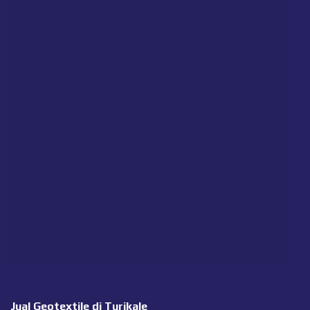
Jual Geotextile di Turikale