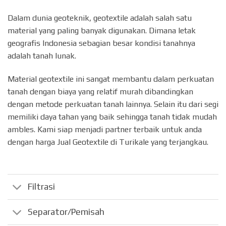
Dalam dunia geoteknik, geotextile adalah salah satu
material yang paling banyak digunakan. Dimana letak
geografis Indonesia sebagian besar kondisi tanahnya
adalah tanah lunak.
Material geotextile ini sangat membantu dalam perkuatan
tanah dengan biaya yang relatif murah dibandingkan
dengan metode perkuatan tanah lainnya. Selain itu dari segi
memiliki daya tahan yang baik sehingga tanah tidak mudah
ambles. Kami siap menjadi partner terbaik untuk anda
dengan harga Jual Geotextile di Turikale yang terjangkau.
Filtrasi
Separator/Pemisah