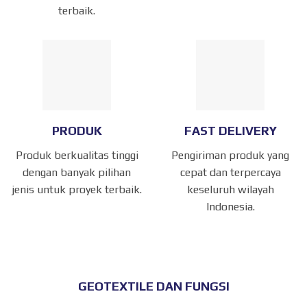
terbaik.
PRODUK
FAST DELIVERY
Produk berkualitas tinggi
Pengiriman produk yang
dengan banyak pilihan
cepat dan terpercaya
jenis untuk proyek terbaik.
keseluruh wilayah
Indonesia.
GEOTEXTILE DAN FUNGSI