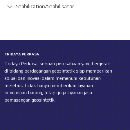
Stabilization/Stabilisator
TRIDAYA PERKASA
Tridaya Perkasa, sebuah perusahaan yang bergerak
di bidang perdagangan geosintetik siap memberikan
solusi dan inovasi dalam memenuhi kebutuhan
tersebut. Tidak hanya memberikan layanan
pengadaan barang, tetapi juga layanan jasa
pemasangan geosintetik.