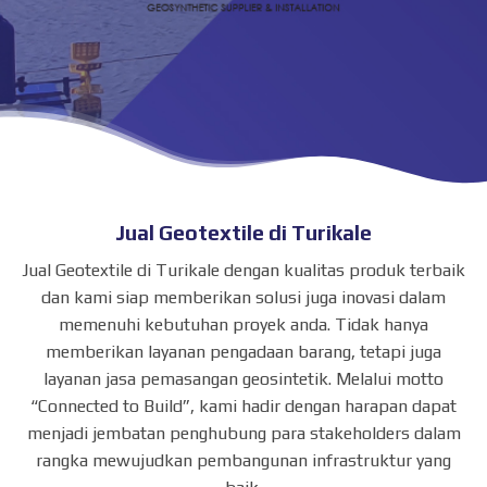
Jual Geotextile di Turikale
Jual Geotextile di Turikale dengan kualitas produk terbaik
dan kami siap memberikan solusi juga inovasi dalam
memenuhi kebutuhan proyek anda. Tidak hanya
memberikan layanan pengadaan barang, tetapi juga
layanan jasa pemasangan geosintetik. Melalui motto
“Connected to Build”, kami hadir dengan harapan dapat
menjadi jembatan penghubung para stakeholders dalam
rangka mewujudkan pembangunan infrastruktur yang