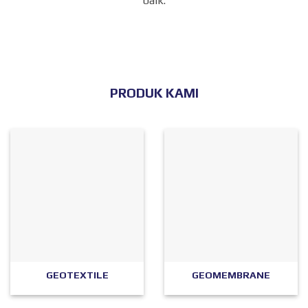
baik.
PRODUK KAMI
GEOTEXTILE
GEOMEMBRANE