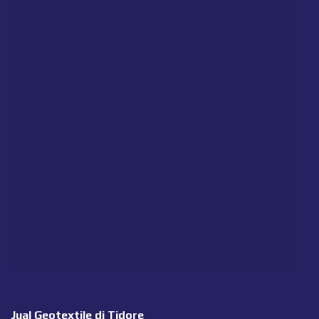
Jual Geotextile di Tidore