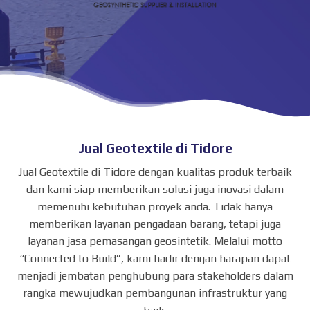
Jual Geotextile di Tidore
Jual Geotextile di Tidore dengan kualitas produk terbaik
dan kami siap memberikan solusi juga inovasi dalam
memenuhi kebutuhan proyek anda. Tidak hanya
memberikan layanan pengadaan barang, tetapi juga
layanan jasa pemasangan geosintetik. Melalui motto
“Connected to Build”, kami hadir dengan harapan dapat
menjadi jembatan penghubung para stakeholders dalam
rangka mewujudkan pembangunan infrastruktur yang