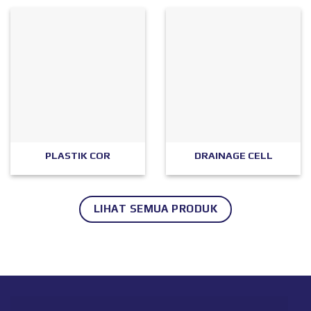
PLASTIK COR
DRAINAGE CELL
LIHAT SEMUA PRODUK