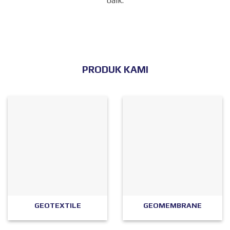
baik.
PRODUK KAMI
GEOTEXTILE
GEOMEMBRANE