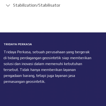
Stabilization/Stabilisator
TRIDAYA PERKASA
Tridaya Perkasa, sebuah perusahaan yang bergerak
di bidang perdagangan geosintetik siap memberikan
solusi dan inovasi dalam memenuhi kebutuhan
tersebut. Tidak hanya memberikan layanan
pengadaan barang, tetapi juga layanan jasa
pemasangan geosintetik.