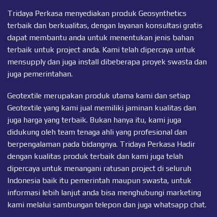
Tridaya Perkasa menyediakan produk Geosynthetics
terbaik dan berkualitas, dengan layanan konsultasi gratis
dapat membantu anda untuk menentukan jenis bahan
terbaik untuk project anda. Kami telah dipercaya untuk
mensupply dan juga install dibeberapa proyek swasta dan
juga pemerintahan.
Geotextile merupakan produk utama kami dan setiap
Geotextile
yang kami jual memiliki jaminan kualitas dan
juga harga yang terbaik. Bukan hanya itu, kami juga
didukung oleh team tenaga ahli yang profesional dan
berpengalaman pada bidangnya. Tridaya Perkasa Hadir
dengan kualitas produk terbaik dan kami juga telah
dipercaya untuk menangani ratusan project di seluruh
Indonesia baik itu pemerintah maupun swasta, untuk
informasi lebih lanjut anda bisa menghubungi marketing
kami melalui sambungan telepon dan juga
whatsapp chat
.