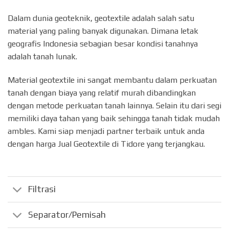
Dalam dunia geoteknik, geotextile adalah salah satu
material yang paling banyak digunakan. Dimana letak
geografis Indonesia sebagian besar kondisi tanahnya
adalah tanah lunak.
Material geotextile ini sangat membantu dalam perkuatan
tanah dengan biaya yang relatif murah dibandingkan
dengan metode perkuatan tanah lainnya. Selain itu dari segi
memiliki daya tahan yang baik sehingga tanah tidak mudah
ambles. Kami siap menjadi partner terbaik untuk anda
dengan harga Jual Geotextile di Tidore yang terjangkau.
Filtrasi
Separator/Pemisah