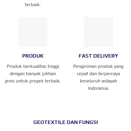
terbaik.
PRODUK
FAST DELIVERY
Produk berkualitas tinggi
Pengiriman produk yang
dengan banyak pilihan
cepat dan terpercaya
jenis untuk proyek terbaik.
keseluruh wilayah
Indonesia.
GEOTEXTILE DAN FUNGSI