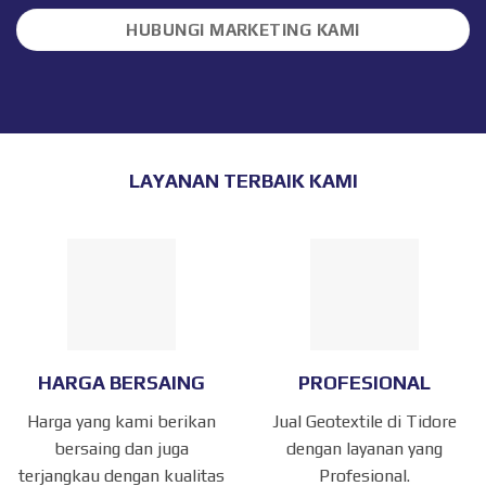
HUBUNGI MARKETING KAMI
LAYANAN TERBAIK KAMI
HARGA BERSAING
PROFESIONAL
Harga yang kami berikan
Jual Geotextile di Tidore
bersaing dan juga
dengan layanan yang
terjangkau dengan kualitas
Profesional.