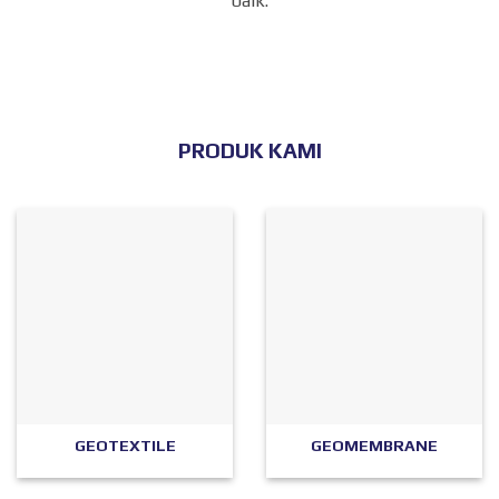
baik.
PRODUK KAMI
GEOTEXTILE
GEOMEMBRANE