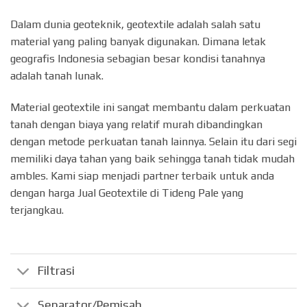
Dalam dunia geoteknik, geotextile adalah salah satu
material yang paling banyak digunakan. Dimana letak
geografis Indonesia sebagian besar kondisi tanahnya
adalah tanah lunak.
Material geotextile ini sangat membantu dalam perkuatan
tanah dengan biaya yang relatif murah dibandingkan
dengan metode perkuatan tanah lainnya. Selain itu dari segi
memiliki daya tahan yang baik sehingga tanah tidak mudah
ambles. Kami siap menjadi partner terbaik untuk anda
dengan harga Jual Geotextile di Tideng Pale yang
terjangkau.
Filtrasi
Separator/Pemisah