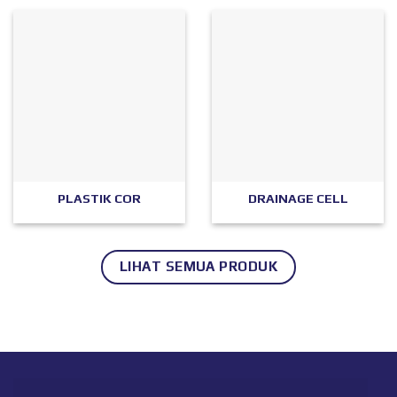
PLASTIK COR
DRAINAGE CELL
LIHAT SEMUA PRODUK