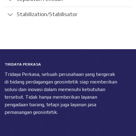
Stabilization/Stabilisator
TRIDAYA PERKASA
Tridaya Perkasa, sebuah perusahaan yang bergerak
di bidang perdagangan geosintetik siap memberikan
solusi dan inovasi dalam memenuhi kebutuhan
tersebut. Tidak hanya memberikan layanan
pengadaan barang, tetapi juga layanan jasa
pemasangan geosintetik.