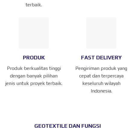
terbaik.
PRODUK
FAST DELIVERY
Produk berkualitas tinggi
Pengiriman produk yang
dengan banyak pilihan
cepat dan terpercaya
jenis untuk proyek terbaik.
keseluruh wilayah
Indonesia.
GEOTEXTILE DAN FUNGSI