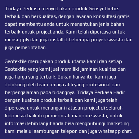
Tridaya Perkasa menyediakan produk Geosynthetics
terbaik dan berkualitas, dengan layanan konsultasi gratis
dapat membantu anda untuk menentukan jenis bahan
terbaik untuk project anda. Kami telah dipercaya untuk
mensupply dan juga install dibeberapa proyek swasta dan
juga pemerintahan.
Geotextile merupakan produk utama kami dan setiap
Geotextile
yang kami jual memiliki jaminan kualitas dan
juga harga yang terbaik. Bukan hanya itu, kami juga
didukung oleh team tenaga ahli yang profesional dan
berpengalaman pada bidangnya. Tridaya Perkasa Hadir
dengan kualitas produk terbaik dan kami juga telah
dipercaya untuk menangani ratusan project di seluruh
Indonesia baik itu pemerintah maupun swasta, untuk
informasi lebih lanjut anda bisa menghubungi marketing
kami melalui sambungan telepon dan juga
whatsapp chat
.