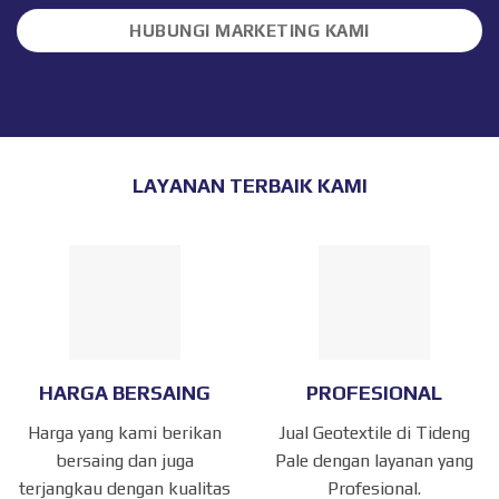
HUBUNGI MARKETING KAMI
LAYANAN TERBAIK KAMI
HARGA BERSAING
PROFESIONAL
Harga yang kami berikan
Jual Geotextile di Tideng
bersaing dan juga
Pale dengan layanan yang
terjangkau dengan kualitas
Profesional.