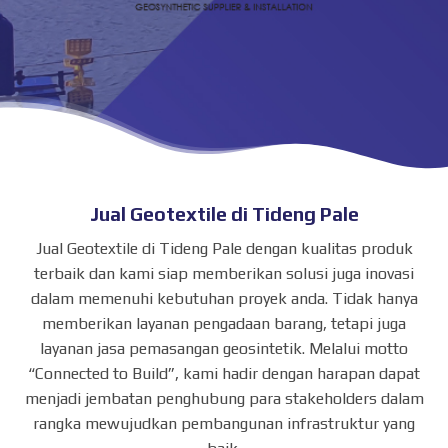
Jual Geotextile di Tideng Pale
Jual Geotextile di Tideng Pale dengan kualitas produk
terbaik dan kami siap memberikan solusi juga inovasi
dalam memenuhi kebutuhan proyek anda. Tidak hanya
memberikan layanan pengadaan barang, tetapi juga
layanan jasa pemasangan geosintetik. Melalui motto
“Connected to Build”, kami hadir dengan harapan dapat
menjadi jembatan penghubung para stakeholders dalam
rangka mewujudkan pembangunan infrastruktur yang