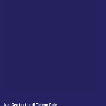
Jual Geotextile di Tideng Pale