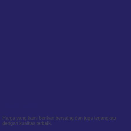
HARGA BERSAING
Harga yang kami berikan bersaing dan juga terjangkau
dengan kualitas terbaik.