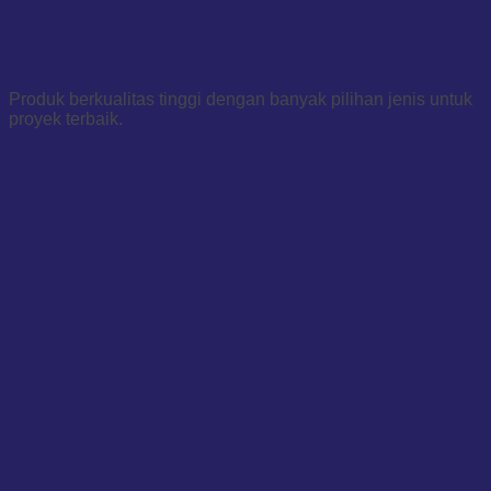
PRODUK
Produk berkualitas tinggi dengan banyak pilihan jenis untuk
proyek terbaik.