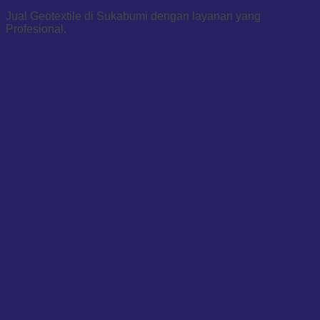
Jual Geotextile di Sukabumi dengan layanan yang
Profesional.