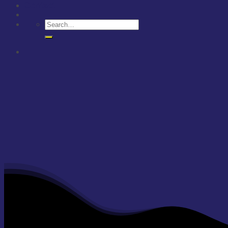
Contact