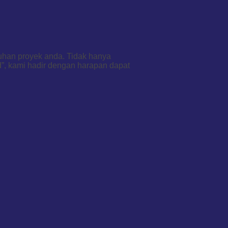
tuhan proyek anda. Tidak hanya
d”, kami hadir dengan harapan dapat