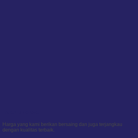
HARGA BERSAING
Harga yang kami berikan bersaing dan juga terjangkau
dengan kualitas terbaik.