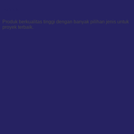
PRODUK
Produk berkualitas tinggi dengan banyak pilihan jenis untuk
proyek terbaik.