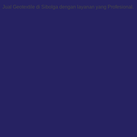
Jual Geotextile di Sibolga dengan layanan yang Profesional.