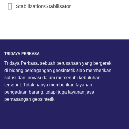
Stabilization/Stabilisator
TRIDAYA PERKASA
Tridaya Perkasa, sebuah perusahaan yang bergerak
di bidang perdagangan geosintetik siap memberikan
solusi dan inovasi dalam memenuhi kebutuhan
tersebut. Tidak hanya memberikan layanan
pengadaan barang, tetapi juga layanan jasa
pemasangan geosintetik.