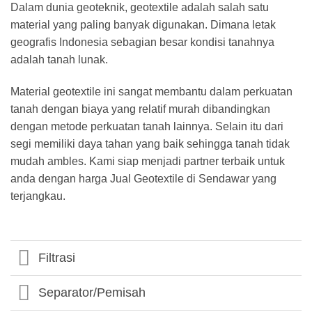
Dalam dunia geoteknik, geotextile adalah salah satu
material yang paling banyak digunakan. Dimana letak
geografis Indonesia sebagian besar kondisi tanahnya
adalah tanah lunak.
Material geotextile ini sangat membantu dalam perkuatan
tanah dengan biaya yang relatif murah dibandingkan
dengan metode perkuatan tanah lainnya. Selain itu dari
segi memiliki daya tahan yang baik sehingga tanah tidak
mudah ambles. Kami siap menjadi partner terbaik untuk
anda dengan harga Jual Geotextile di Sendawar yang
terjangkau.
Filtrasi
Separator/Pemisah