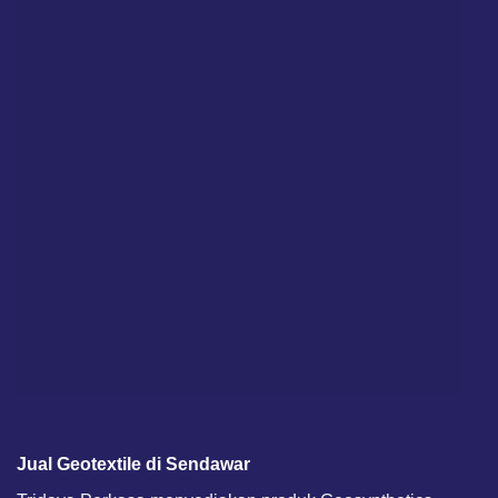
Jual Geotextile di Sendawar