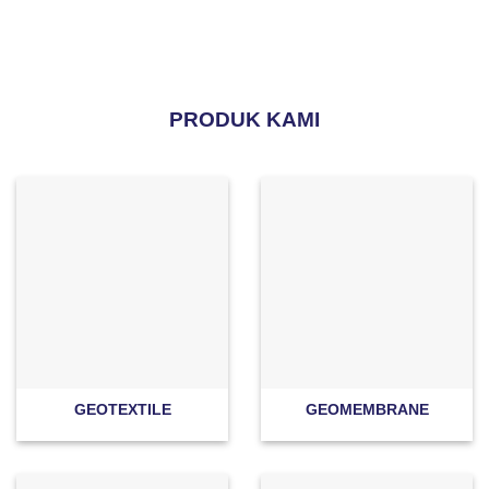
PRODUK KAMI
GEOTEXTILE
GEOMEMBRANE