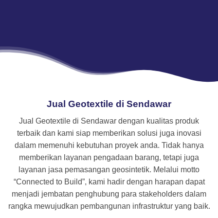
Jual Geotextile di Sendawar
Jual Geotextile di Sendawar dengan kualitas produk
terbaik dan kami siap memberikan solusi juga inovasi
dalam memenuhi kebutuhan proyek anda. Tidak hanya
memberikan layanan pengadaan barang, tetapi juga
layanan jasa pemasangan geosintetik. Melalui motto
“Connected to Build”, kami hadir dengan harapan dapat
menjadi jembatan penghubung para stakeholders dalam
rangka mewujudkan pembangunan infrastruktur yang baik.