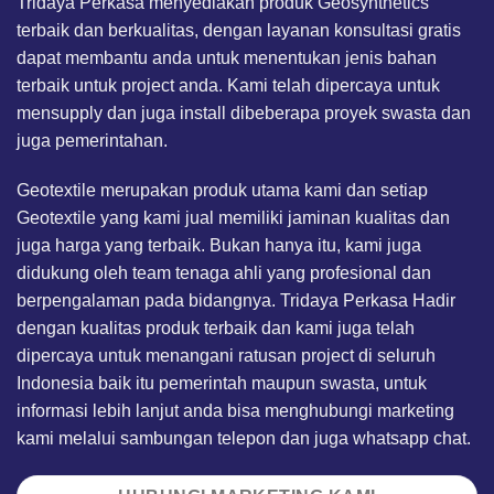
Tridaya Perkasa menyediakan produk Geosynthetics
terbaik dan berkualitas, dengan layanan konsultasi gratis
dapat membantu anda untuk menentukan jenis bahan
terbaik untuk project anda. Kami telah dipercaya untuk
mensupply dan juga install dibeberapa proyek swasta dan
juga pemerintahan.
Geotextile merupakan produk utama kami dan setiap
Geotextile
yang kami jual memiliki jaminan kualitas dan
juga harga yang terbaik. Bukan hanya itu, kami juga
didukung oleh team tenaga ahli yang profesional dan
berpengalaman pada bidangnya. Tridaya Perkasa Hadir
dengan kualitas produk terbaik dan kami juga telah
dipercaya untuk menangani ratusan project di seluruh
Indonesia baik itu pemerintah maupun swasta, untuk
informasi lebih lanjut anda bisa menghubungi marketing
kami melalui sambungan telepon dan juga
whatsapp chat
.