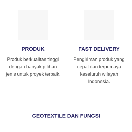
PRODUK
FAST DELIVERY
Produk berkualitas tinggi
Pengiriman produk yang
dengan banyak pilihan
cepat dan terpercaya
jenis untuk proyek terbaik.
keseluruh wilayah
Indonesia.
GEOTEXTILE DAN FUNGSI