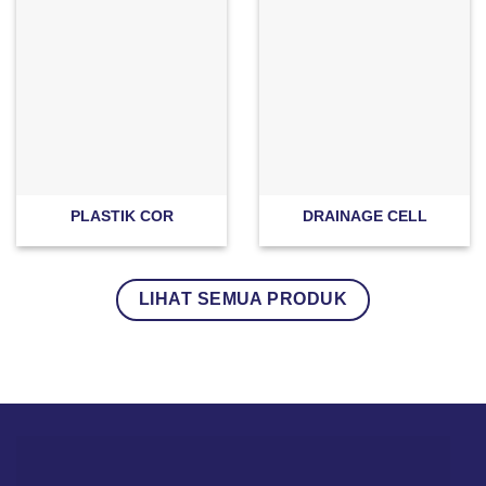
PLASTIK COR
DRAINAGE CELL
LIHAT SEMUA PRODUK