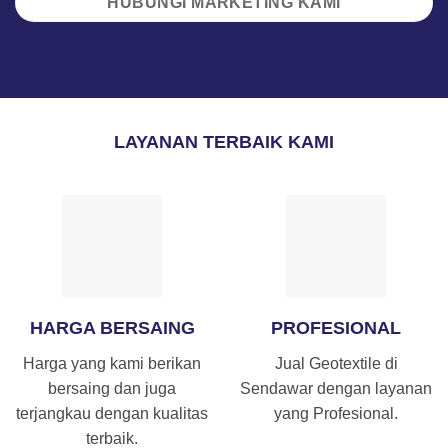
HUBUNGI MARKETING KAMI
LAYANAN TERBAIK KAMI
HARGA BERSAING
PROFESIONAL
Harga yang kami berikan
Jual Geotextile di
bersaing dan juga
Sendawar dengan layanan
terjangkau dengan kualitas
yang Profesional.
terbaik.