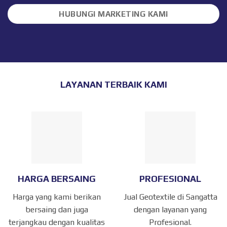
HUBUNGI MARKETING KAMI
LAYANAN TERBAIK KAMI
HARGA BERSAING
PROFESIONAL
Harga yang kami berikan
Jual Geotextile di Sangatta
bersaing dan juga
dengan layanan yang
terjangkau dengan kualitas
Profesional.