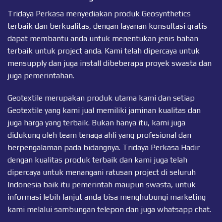
Tridaya Perkasa menyediakan produk Geosynthetics
terbaik dan berkualitas, dengan layanan konsultasi gratis
dapat membantu anda untuk menentukan jenis bahan
terbaik untuk project anda. Kami telah dipercaya untuk
mensupply dan juga install dibeberapa proyek swasta dan
juga pemerintahan.
Geotextile merupakan produk utama kami dan setiap
Geotextile
yang kami jual memiliki jaminan kualitas dan
juga harga yang terbaik. Bukan hanya itu, kami juga
didukung oleh team tenaga ahli yang profesional dan
berpengalaman pada bidangnya. Tridaya Perkasa Hadir
dengan kualitas produk terbaik dan kami juga telah
dipercaya untuk menangani ratusan project di seluruh
Indonesia baik itu pemerintah maupun swasta, untuk
informasi lebih lanjut anda bisa menghubungi marketing
kami melalui sambungan telepon dan juga
whatsapp chat
.