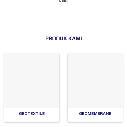
baik.
PRODUK KAMI
GEOTEXTILE
GEOMEMBRANE