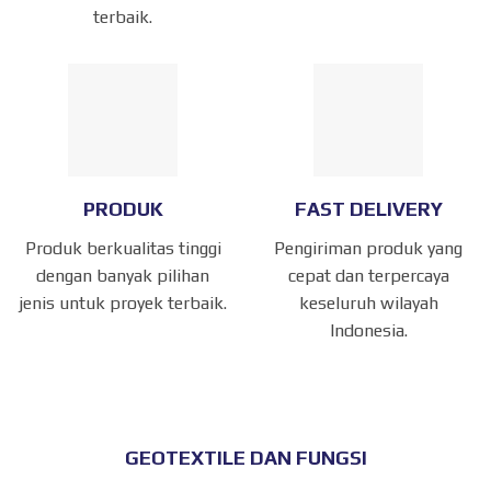
terbaik.
PRODUK
FAST DELIVERY
Produk berkualitas tinggi
Pengiriman produk yang
dengan banyak pilihan
cepat dan terpercaya
jenis untuk proyek terbaik.
keseluruh wilayah
Indonesia.
GEOTEXTILE DAN FUNGSI