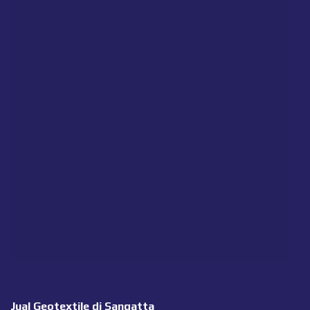
Jual Geotextile di Sangatta