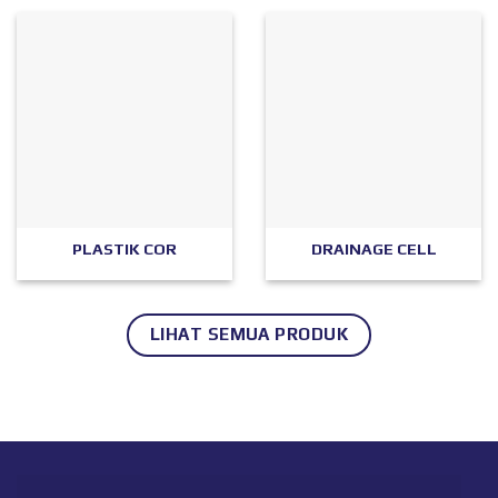
PLASTIK COR
DRAINAGE CELL
LIHAT SEMUA PRODUK