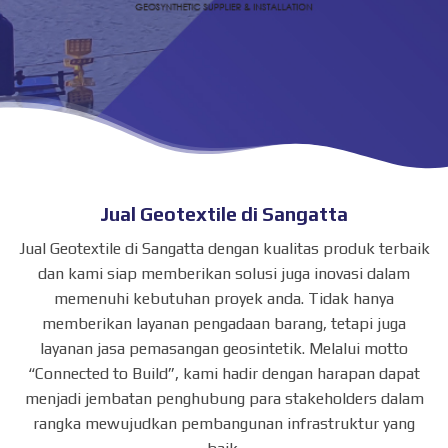
Jual Geotextile di Sangatta
Jual Geotextile di Sangatta dengan kualitas produk terbaik
dan kami siap memberikan solusi juga inovasi dalam
memenuhi kebutuhan proyek anda. Tidak hanya
memberikan layanan pengadaan barang, tetapi juga
layanan jasa pemasangan geosintetik. Melalui motto
“Connected to Build”, kami hadir dengan harapan dapat
menjadi jembatan penghubung para stakeholders dalam
rangka mewujudkan pembangunan infrastruktur yang