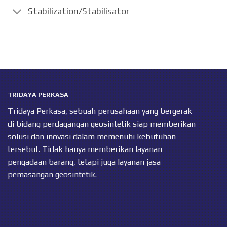
Stabilization/Stabilisator
TRIDAYA PERKASA
Tridaya Perkasa, sebuah perusahaan yang bergerak
di bidang perdagangan geosintetik siap memberikan
solusi dan inovasi dalam memenuhi kebutuhan
tersebut. Tidak hanya memberikan layanan
pengadaan barang, tetapi juga layanan jasa
pemasangan geosintetik.