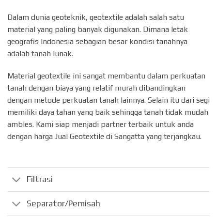
Dalam dunia geoteknik, geotextile adalah salah satu
material yang paling banyak digunakan. Dimana letak
geografis Indonesia sebagian besar kondisi tanahnya
adalah tanah lunak.
Material geotextile ini sangat membantu dalam perkuatan
tanah dengan biaya yang relatif murah dibandingkan
dengan metode perkuatan tanah lainnya. Selain itu dari segi
memiliki daya tahan yang baik sehingga tanah tidak mudah
ambles. Kami siap menjadi partner terbaik untuk anda
dengan harga Jual Geotextile di Sangatta yang terjangkau.
Filtrasi
Separator/Pemisah