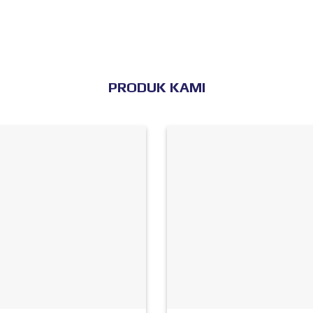
PRODUK KAMI