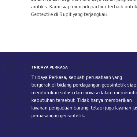
ambles. Kami siap menjadi partner terbaik untuk
Geotextile di Rupit yang terjangkau.
TRIDAYA PERKASA
Tridaya Perkasa, sebuah perusahaan yang
bergerak di bidang perdagangan geosintetik siap
memberikan solusi dan inovasi dalam memenuhi
kebutuhan tersebut. Tidak hanya memberikan
layanan pengadaan barang, tetapi juga layanan ja
pemasangan geosintetik.