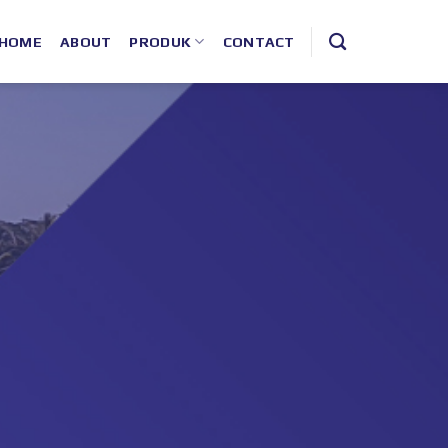
HOME
ABOUT
PRODUK
CONTACT