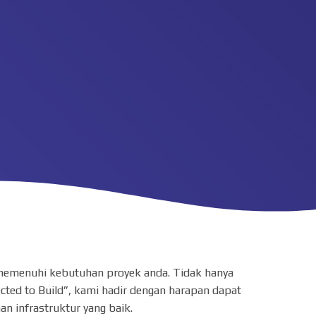
m memenuhi kebutuhan proyek anda. Tidak hanya
cted to Build”, kami hadir dengan harapan dapat
 infrastruktur yang baik.