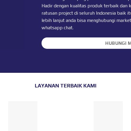
Hadir dengan kualitas produk terbaik dan 
ratusan project di seluruh Indonesia baik
lebih lanjut anda bisa menghubungi marke
whatsapp chat
.
HUBUNGI 
LAYANAN TERBAIK KAMI