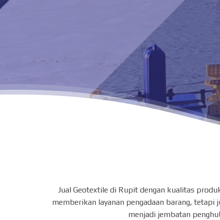
Jual Geotextile di Rupit dengan kualitas pro
memberikan layanan pengadaan barang, tetapi ju
menjadi jembatan penghub