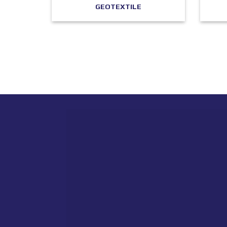
GEOTEXTILE