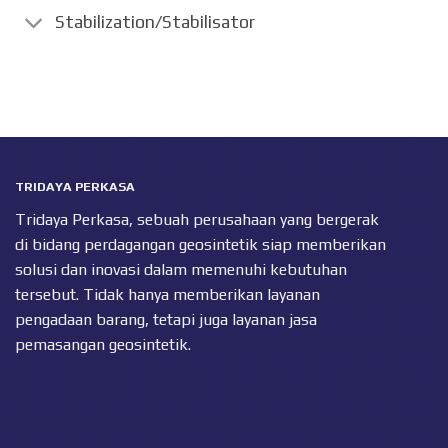
Stabilization/Stabilisator
TRIDAYA PERKASA
Tridaya Perkasa, sebuah perusahaan yang bergerak
di bidang perdagangan geosintetik siap memberikan
solusi dan inovasi dalam memenuhi kebutuhan
tersebut. Tidak hanya memberikan layanan
pengadaan barang, tetapi juga layanan jasa
pemasangan geosintetik.