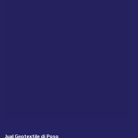
Jual Geotextile di Poso