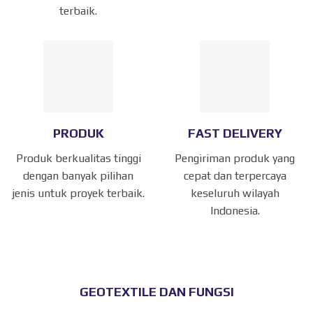
terbaik.
PRODUK
FAST DELIVERY
Produk berkualitas tinggi
Pengiriman produk yang
dengan banyak pilihan
cepat dan terpercaya
jenis untuk proyek terbaik.
keseluruh wilayah
Indonesia.
GEOTEXTILE DAN FUNGSI