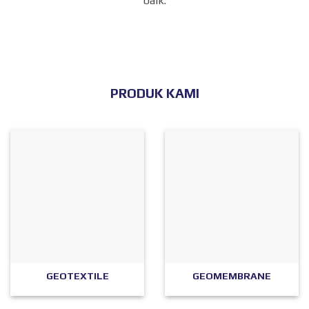
baik.
PRODUK KAMI
GEOTEXTILE
GEOMEMBRANE