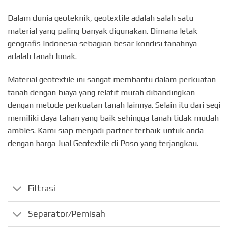
Dalam dunia geoteknik, geotextile adalah salah satu
material yang paling banyak digunakan. Dimana letak
geografis Indonesia sebagian besar kondisi tanahnya
adalah tanah lunak.
Material geotextile ini sangat membantu dalam perkuatan
tanah dengan biaya yang relatif murah dibandingkan
dengan metode perkuatan tanah lainnya. Selain itu dari segi
memiliki daya tahan yang baik sehingga tanah tidak mudah
ambles. Kami siap menjadi partner terbaik untuk anda
dengan harga Jual Geotextile di Poso yang terjangkau.
Filtrasi
Separator/Pemisah