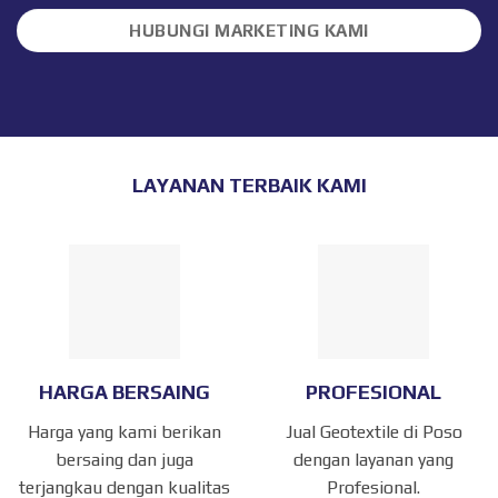
HUBUNGI MARKETING KAMI
LAYANAN TERBAIK KAMI
HARGA BERSAING
PROFESIONAL
Harga yang kami berikan
Jual Geotextile di Poso
bersaing dan juga
dengan layanan yang
terjangkau dengan kualitas
Profesional.