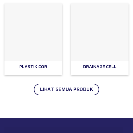
PLASTIK COR
DRAINAGE CELL
LIHAT SEMUA PRODUK