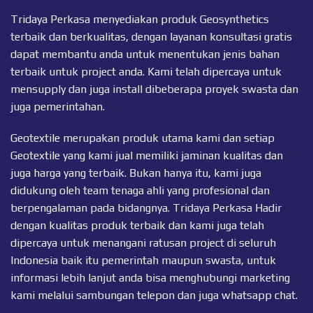
Tridaya Perkasa menyediakan produk Geosynthetics
terbaik dan berkualitas, dengan layanan konsultasi gratis
dapat membantu anda untuk menentukan jenis bahan
terbaik untuk project anda. Kami telah dipercaya untuk
mensupply dan juga install dibeberapa proyek swasta dan
juga pemerintahan.
Geotextile merupakan produk utama kami dan setiap
Geotextile
yang kami jual memiliki jaminan kualitas dan
juga harga yang terbaik. Bukan hanya itu, kami juga
didukung oleh team tenaga ahli yang profesional dan
berpengalaman pada bidangnya. Tridaya Perkasa Hadir
dengan kualitas produk terbaik dan kami juga telah
dipercaya untuk menangani ratusan project di seluruh
Indonesia baik itu pemerintah maupun swasta, untuk
informasi lebih lanjut anda bisa menghubungi marketing
kami melalui sambungan telepon dan juga
whatsapp chat
.