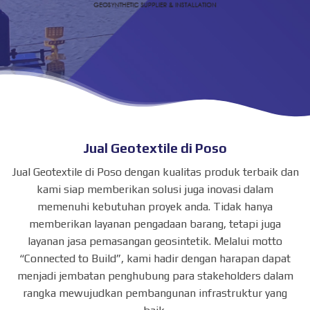
Jual Geotextile di Poso
Jual Geotextile di Poso dengan kualitas produk terbaik dan
kami siap memberikan solusi juga inovasi dalam
memenuhi kebutuhan proyek anda. Tidak hanya
memberikan layanan pengadaan barang, tetapi juga
layanan jasa pemasangan geosintetik. Melalui motto
“Connected to Build”, kami hadir dengan harapan dapat
menjadi jembatan penghubung para stakeholders dalam
rangka mewujudkan pembangunan infrastruktur yang