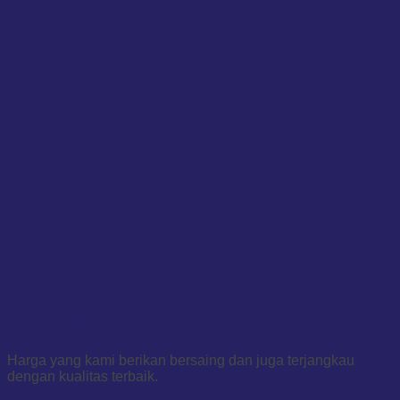
HARGA BERSAING
Harga yang kami berikan bersaing dan juga terjangkau
dengan kualitas terbaik.