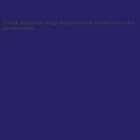
PRODUK
Produk berkualitas tinggi dengan banyak pilihan jenis untuk
proyek terbaik.