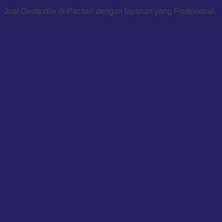
Jual Geotextile di Pacitan dengan layanan yang Profesional.