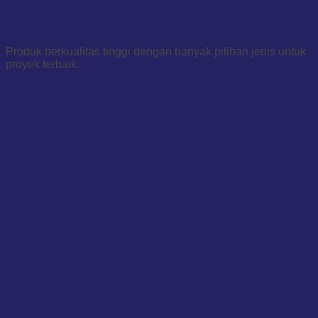
PRODUK
Produk berkualitas tinggi dengan banyak pilihan jenis untuk
proyek terbaik.