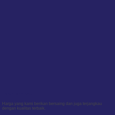
HARGA BERSAING
Harga yang kami berikan bersaing dan juga terjangkau
dengan kualitas terbaik.