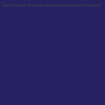
Jual Geotextile di Melawi dengan layanan yang Profesional.