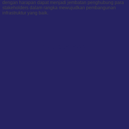
dengan harapan dapat menjadi jembatan penghubung para
stakeholders dalam rangka mewujudkan pembangunan
infrastruktur yang baik.
PRODUK KAMI