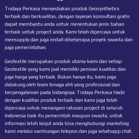
Tridaya Perkasa menyediakan produk Geosynthetics
terbaik dan berkualitas, dengan layanan konsultasi gratis
dapat membantu anda untuk menentukan jenis bahan
terbaik untuk project anda. Kami telah dipercaya untuk
mensupply dan juga install dibeberapa proyek swasta dan
juga pemerintahan.
Geotextile merupakan produk utama kami dan setiap
Geotextile
yang kami jual memiliki jaminan kualitas dan
juga harga yang terbaik. Bukan hanya itu, kami juga
didukung oleh team tenaga ahli yang profesional dan
berpengalaman pada bidangnya. Tridaya Perkasa Hadir
dengan kualitas produk terbaik dan kami juga telah
dipercaya untuk menangani ratusan project di seluruh
Indonesia baik itu pemerintah maupun swasta, untuk
informasi lebih lanjut anda bisa menghubungi marketing
kami melalui sambungan telepon dan juga
whatsapp chat
.