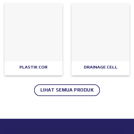
PLASTIK COR
DRAINAGE CELL
LIHAT SEMUA PRODUK