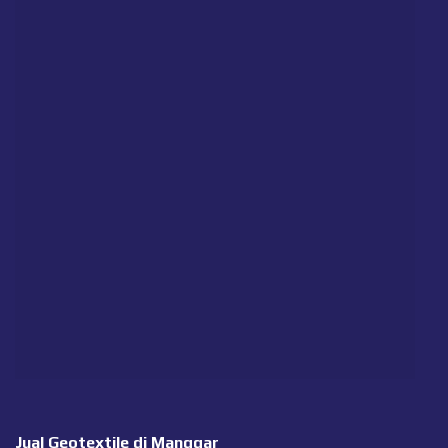
Jual Geotextile di Manggar