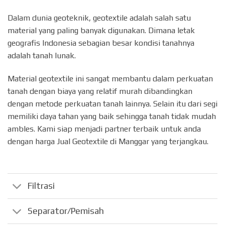
Dalam dunia geoteknik, geotextile adalah salah satu
material yang paling banyak digunakan. Dimana letak
geografis Indonesia sebagian besar kondisi tanahnya
adalah tanah lunak.
Material geotextile ini sangat membantu dalam perkuatan
tanah dengan biaya yang relatif murah dibandingkan
dengan metode perkuatan tanah lainnya. Selain itu dari segi
memiliki daya tahan yang baik sehingga tanah tidak mudah
ambles. Kami siap menjadi partner terbaik untuk anda
dengan harga Jual Geotextile di Manggar yang terjangkau.
Filtrasi
Separator/Pemisah