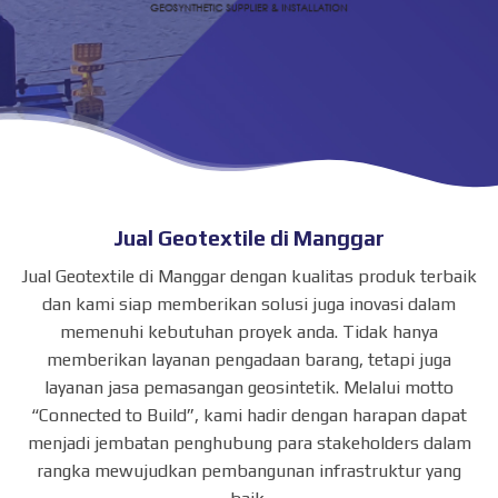
Jual Geotextile di Manggar
Jual Geotextile di Manggar dengan kualitas produk terbaik
dan kami siap memberikan solusi juga inovasi dalam
memenuhi kebutuhan proyek anda. Tidak hanya
memberikan layanan pengadaan barang, tetapi juga
layanan jasa pemasangan geosintetik. Melalui motto
“Connected to Build”, kami hadir dengan harapan dapat
menjadi jembatan penghubung para stakeholders dalam
rangka mewujudkan pembangunan infrastruktur yang