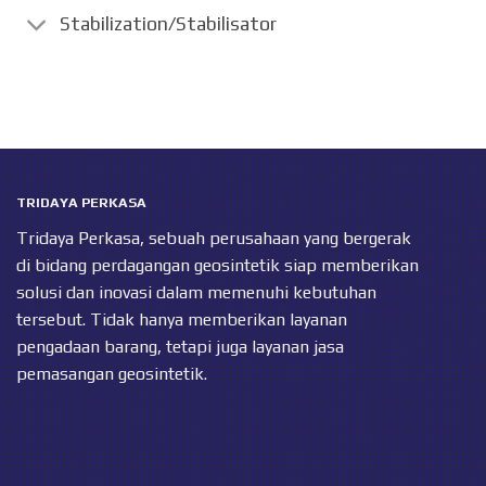
Stabilization/Stabilisator
TRIDAYA PERKASA
Tridaya Perkasa, sebuah perusahaan yang bergerak
di bidang perdagangan geosintetik siap memberikan
solusi dan inovasi dalam memenuhi kebutuhan
tersebut. Tidak hanya memberikan layanan
pengadaan barang, tetapi juga layanan jasa
pemasangan geosintetik.