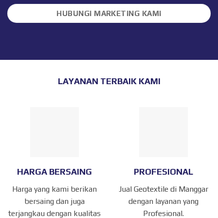
HUBUNGI MARKETING KAMI
LAYANAN TERBAIK KAMI
HARGA BERSAING
PROFESIONAL
Harga yang kami berikan
Jual Geotextile di Manggar
bersaing dan juga
dengan layanan yang
terjangkau dengan kualitas
Profesional.