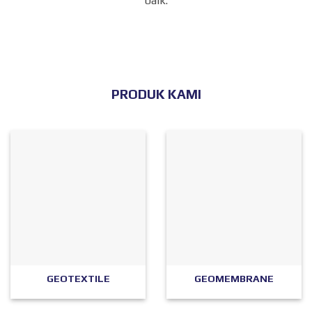
baik.
PRODUK KAMI
GEOTEXTILE
GEOMEMBRANE