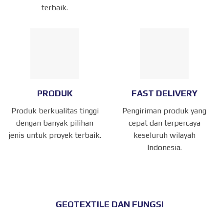
terbaik.
PRODUK
FAST DELIVERY
Produk berkualitas tinggi
Pengiriman produk yang
dengan banyak pilihan
cepat dan terpercaya
jenis untuk proyek terbaik.
keseluruh wilayah
Indonesia.
GEOTEXTILE DAN FUNGSI