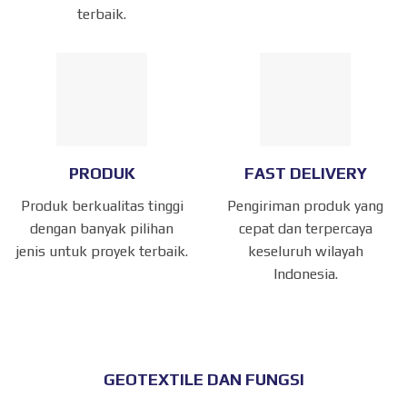
terbaik.
PRODUK
FAST DELIVERY
Produk berkualitas tinggi
Pengiriman produk yang
dengan banyak pilihan
cepat dan terpercaya
jenis untuk proyek terbaik.
keseluruh wilayah
Indonesia.
GEOTEXTILE DAN FUNGSI