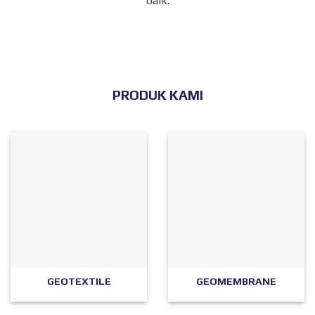
baik.
PRODUK KAMI
GEOTEXTILE
GEOMEMBRANE