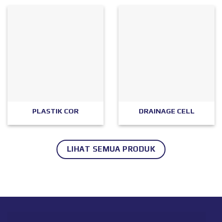
PLASTIK COR
DRAINAGE CELL
LIHAT SEMUA PRODUK