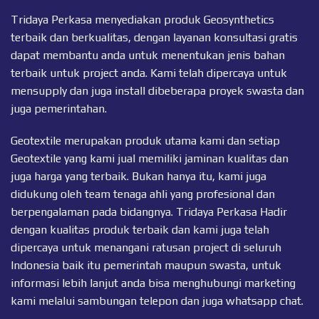
Tridaya Perkasa menyediakan produk Geosynthetics
terbaik dan berkualitas, dengan layanan konsultasi gratis
dapat membantu anda untuk menentukan jenis bahan
terbaik untuk project anda. Kami telah dipercaya untuk
mensupply dan juga install dibeberapa proyek swasta dan
juga pemerintahan.
Geotextile merupakan produk utama kami dan setiap
Geotextile
yang kami jual memiliki jaminan kualitas dan
juga harga yang terbaik. Bukan hanya itu, kami juga
didukung oleh team tenaga ahli yang profesional dan
berpengalaman pada bidangnya. Tridaya Perkasa Hadir
dengan kualitas produk terbaik dan kami juga telah
dipercaya untuk menangani ratusan project di seluruh
Indonesia baik itu pemerintah maupun swasta, untuk
informasi lebih lanjut anda bisa menghubungi marketing
kami melalui sambungan telepon dan juga
whatsapp chat
.