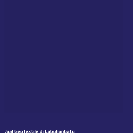
Jual Geotextile di Labuhanbatu