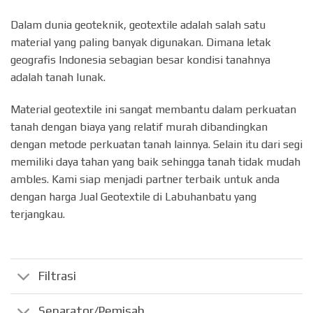
Dalam dunia geoteknik, geotextile adalah salah satu
material yang paling banyak digunakan. Dimana letak
geografis Indonesia sebagian besar kondisi tanahnya
adalah tanah lunak.
Material geotextile ini sangat membantu dalam perkuatan
tanah dengan biaya yang relatif murah dibandingkan
dengan metode perkuatan tanah lainnya. Selain itu dari segi
memiliki daya tahan yang baik sehingga tanah tidak mudah
ambles. Kami siap menjadi partner terbaik untuk anda
dengan harga Jual Geotextile di Labuhanbatu yang
terjangkau.
Filtrasi
Separator/Pemisah