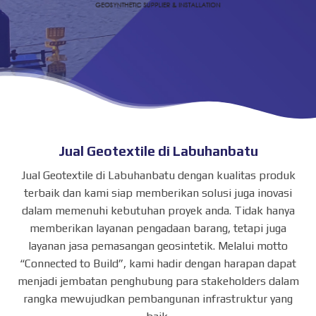
Jual Geotextile di Labuhanbatu
Jual Geotextile di Labuhanbatu dengan kualitas produk
terbaik dan kami siap memberikan solusi juga inovasi
dalam memenuhi kebutuhan proyek anda. Tidak hanya
memberikan layanan pengadaan barang, tetapi juga
layanan jasa pemasangan geosintetik. Melalui motto
“Connected to Build”, kami hadir dengan harapan dapat
menjadi jembatan penghubung para stakeholders dalam
rangka mewujudkan pembangunan infrastruktur yang