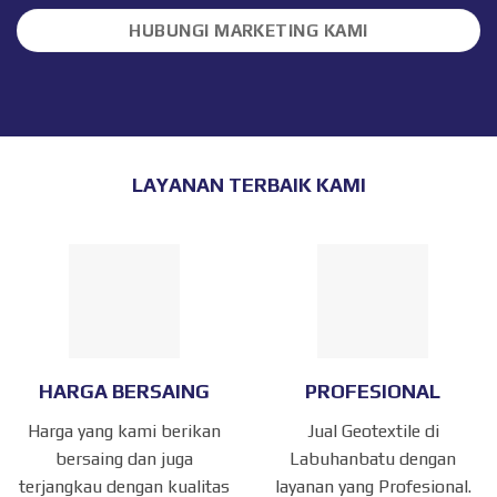
HUBUNGI MARKETING KAMI
LAYANAN TERBAIK KAMI
HARGA BERSAING
PROFESIONAL
Harga yang kami berikan
Jual Geotextile di
bersaing dan juga
Labuhanbatu dengan
terjangkau dengan kualitas
layanan yang Profesional.