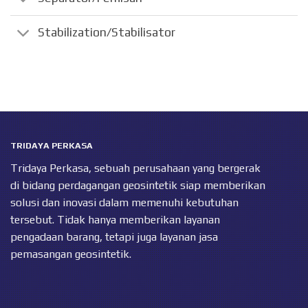
Stabilization/Stabilisator
TRIDAYA PERKASA
Tridaya Perkasa, sebuah perusahaan yang bergerak
di bidang perdagangan geosintetik siap memberikan
solusi dan inovasi dalam memenuhi kebutuhan
tersebut. Tidak hanya memberikan layanan
pengadaan barang, tetapi juga layanan jasa
pemasangan geosintetik.