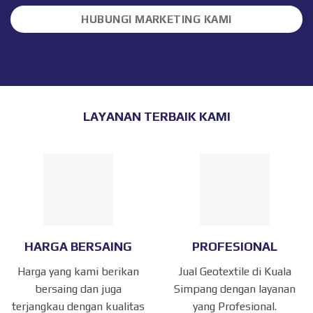
HUBUNGI MARKETING KAMI
LAYANAN TERBAIK KAMI
HARGA BERSAING
PROFESIONAL
Harga yang kami berikan
Jual Geotextile di Kuala
bersaing dan juga
Simpang dengan layanan
terjangkau dengan kualitas
yang Profesional.