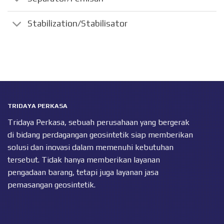
Stabilization/Stabilisator
TRIDAYA PERKASA
Tridaya Perkasa, sebuah perusahaan yang bergerak
di bidang perdagangan geosintetik siap memberikan
solusi dan inovasi dalam memenuhi kebutuhan
tersebut. Tidak hanya memberikan layanan
pengadaan barang, tetapi juga layanan jasa
pemasangan geosintetik.