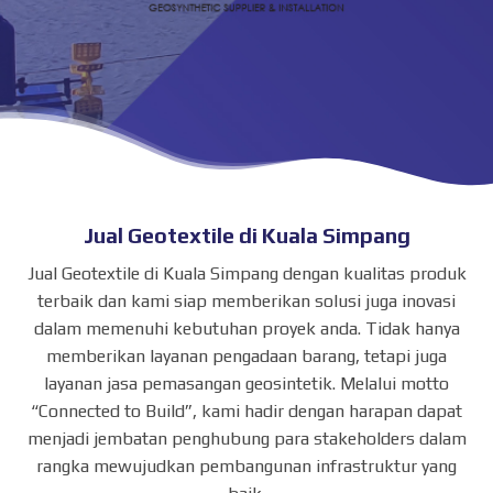
Jual Geotextile di Kuala Simpang
Jual Geotextile di Kuala Simpang dengan kualitas produk
terbaik dan kami siap memberikan solusi juga inovasi
dalam memenuhi kebutuhan proyek anda. Tidak hanya
memberikan layanan pengadaan barang, tetapi juga
layanan jasa pemasangan geosintetik. Melalui motto
“Connected to Build”, kami hadir dengan harapan dapat
menjadi jembatan penghubung para stakeholders dalam
rangka mewujudkan pembangunan infrastruktur yang