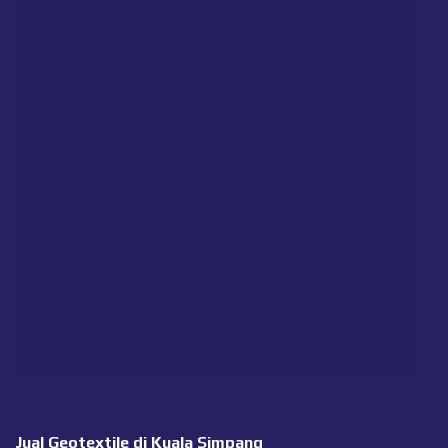
Jual Geotextile di Kuala Simpang