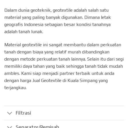
Dalam dunia geoteknik, geotextile adalah salah satu
material yang paling banyak digunakan. Dimana letak
geografis Indonesia sebagian besar kondisi tanahnya
adalah tanah lunak.
Material geotextile ini sangat membantu dalam perkuatan
tanah dengan biaya yang relatif murah dibandingkan
dengan metode perkuatan tanah lainnya. Selain itu dari segi
memiliki daya tahan yang baik sehingga tanah tidak mudah
ambles. Kami siap menjadi partner terbaik untuk anda
dengan harga Jual Geotextile di Kuala Simpang yang
terjangkau.
Filtrasi
Separator/Pemisah