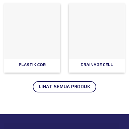
PLASTIK COR
DRAINAGE CELL
LIHAT SEMUA PRODUK