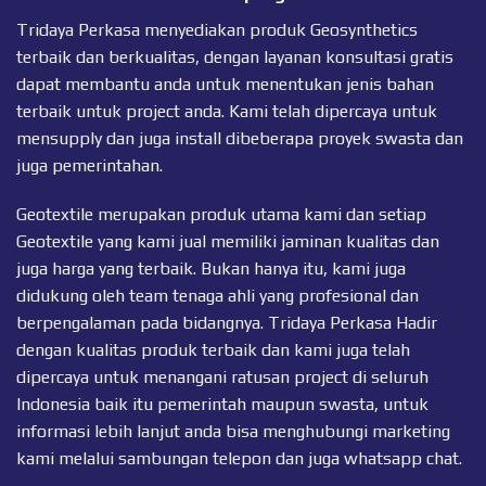
Tridaya Perkasa menyediakan produk Geosynthetics
terbaik dan berkualitas, dengan layanan konsultasi gratis
dapat membantu anda untuk menentukan jenis bahan
terbaik untuk project anda. Kami telah dipercaya untuk
mensupply dan juga install dibeberapa proyek swasta dan
juga pemerintahan.
Geotextile merupakan produk utama kami dan setiap
Geotextile
yang kami jual memiliki jaminan kualitas dan
juga harga yang terbaik. Bukan hanya itu, kami juga
didukung oleh team tenaga ahli yang profesional dan
berpengalaman pada bidangnya. Tridaya Perkasa Hadir
dengan kualitas produk terbaik dan kami juga telah
dipercaya untuk menangani ratusan project di seluruh
Indonesia baik itu pemerintah maupun swasta, untuk
informasi lebih lanjut anda bisa menghubungi marketing
kami melalui sambungan telepon dan juga
whatsapp chat
.