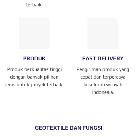
terbaik.
PRODUK
FAST DELIVERY
Produk berkualitas tinggi
Pengiriman produk yang
dengan banyak pilihan
cepat dan terpercaya
jenis untuk proyek terbaik.
keseluruh wilayah
Indonesia.
GEOTEXTILE DAN FUNGSI