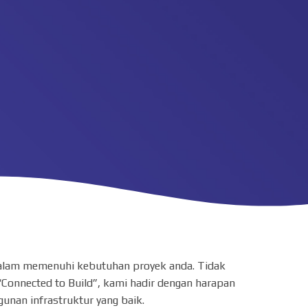
i dalam memenuhi kebutuhan proyek anda. Tidak
“Connected to Build”, kami hadir dengan harapan
nan infrastruktur yang baik.