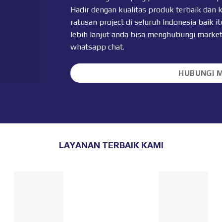
Hadir dengan kualitas produk terbaik dan 
ratusan project di seluruh Indonesia baik
lebih lanjut anda bisa menghubungi marke
whatsapp chat
.
HUBUNGI 
LAYANAN TERBAIK KAMI