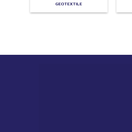
GEOTEXTILE