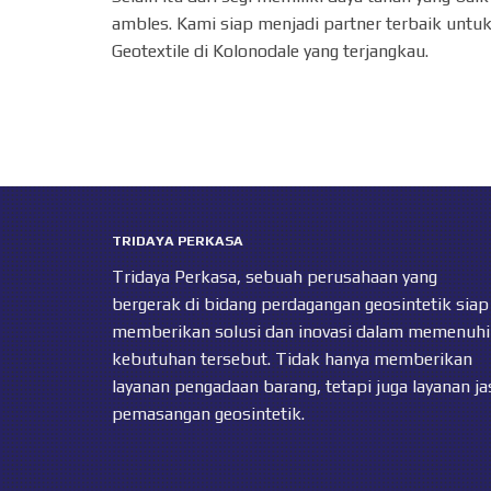
ambles. Kami siap menjadi partner terbaik untuk
Geotextile di Kolonodale yang terjangkau.
TRIDAYA PERKASA
Tridaya Perkasa, sebuah perusahaan yang
bergerak di bidang perdagangan geosintetik siap
memberikan solusi dan inovasi dalam memenuhi
kebutuhan tersebut. Tidak hanya memberikan
layanan pengadaan barang, tetapi juga layanan ja
pemasangan geosintetik.