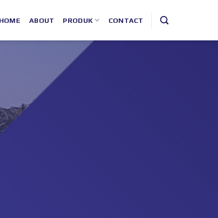
HOME
ABOUT
PRODUK
CONTACT