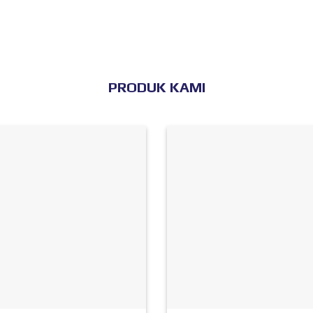
PRODUK KAMI