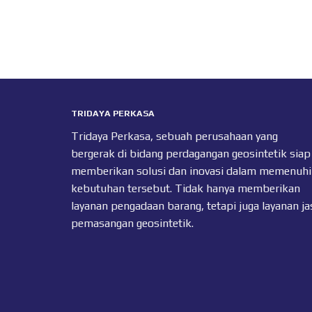
TRIDAYA PERKASA
Tridaya Perkasa, sebuah perusahaan yang
bergerak di bidang perdagangan geosintetik siap
memberikan solusi dan inovasi dalam memenuhi
kebutuhan tersebut. Tidak hanya memberikan
layanan pengadaan barang, tetapi juga layanan ja
pemasangan geosintetik.