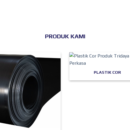
PRODUK KAMI
PLASTIK COR