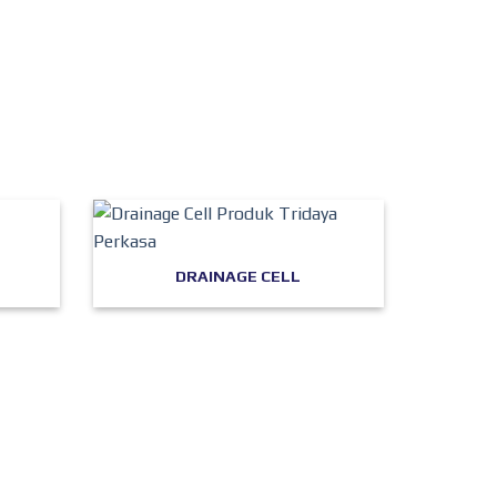
DRAINAGE CELL