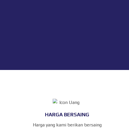
HARGA BERSAING
Harga yang kami berikan bersaing