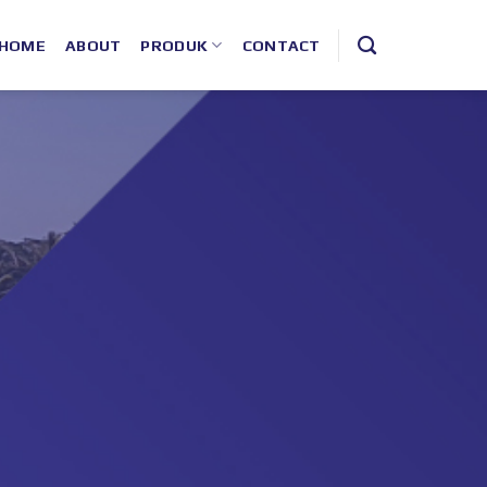
HOME
ABOUT
PRODUK
CONTACT