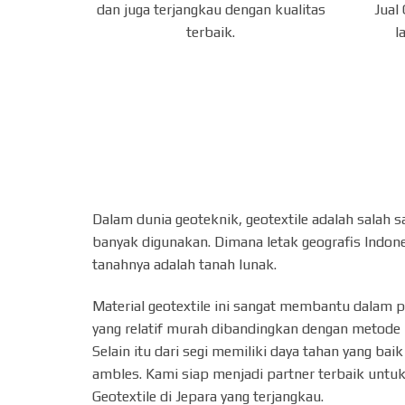
Jual
dan juga terjangkau dengan kualitas
l
terbaik.
Dalam dunia geoteknik, geotextile adalah salah s
banyak digunakan. Dimana letak geografis Indone
tanahnya adalah tanah lunak.
Material geotextile ini sangat membantu dalam 
yang relatif murah dibandingkan dengan metode 
Selain itu dari segi memiliki daya tahan yang ba
ambles. Kami siap menjadi partner terbaik untuk
Geotextile di Jepara yang terjangkau.