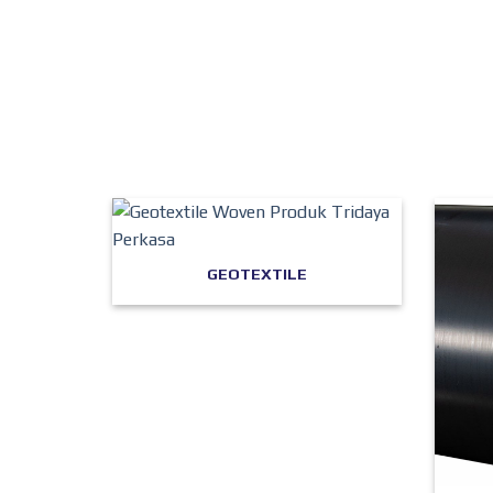
GEOTEXTILE