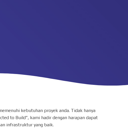
am memenuhi kebutuhan proyek anda. Tidak hanya
cted to Build”, kami hadir dengan harapan dapat
 infrastruktur yang baik.