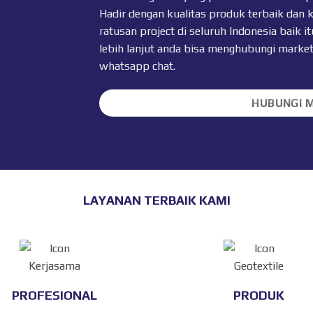
Hadir dengan kualitas produk terbaik dan 
ratusan project di seluruh Indonesia baik
lebih lanjut anda bisa menghubungi marke
whatsapp chat
.
HUBUNGI 
LAYANAN TERBAIK KAMI
PROFESIONAL
PRODUK