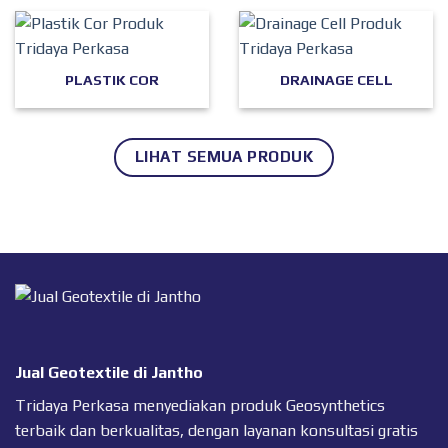
PLASTIK COR
DRAINAGE CELL
LIHAT SEMUA PRODUK
Jual Geotextile di Jantho
Tridaya Perkasa menyediakan produk Geosynthetics
terbaik dan berkualitas, dengan layanan konsultasi gratis