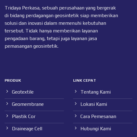
Tridaya Perkasa, sebuah perusahaan yang bergerak
di bidang perdagangan geosintetik siap memberikan
solusi dan inovasi dalam memenuhi kebutuhan
tersebut. Tidak hanya memberikan layanan
pengadaan barang, tetapi juga layanan jasa
pemasangan geosintetik.
PRODUK
LINK CEPAT
Geotextile
Tentang Kami
Geomembrane
Lokasi Kami
Plastik Cor
Cara Pemesanan
Draineage Cell
Hubungi Kami