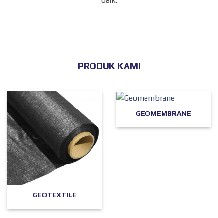
baik.
PRODUK KAMI
GEOMEMBRANE
GEOTEXTILE