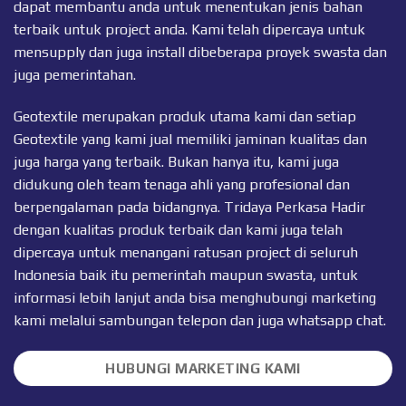
dapat membantu anda untuk menentukan jenis bahan
terbaik untuk project anda. Kami telah dipercaya untuk
mensupply dan juga install dibeberapa proyek swasta dan
juga pemerintahan.
Geotextile merupakan produk utama kami dan setiap
Geotextile
yang kami jual memiliki jaminan kualitas dan
juga harga yang terbaik. Bukan hanya itu, kami juga
didukung oleh team tenaga ahli yang profesional dan
berpengalaman pada bidangnya. Tridaya Perkasa Hadir
dengan kualitas produk terbaik dan kami juga telah
dipercaya untuk menangani ratusan project di seluruh
Indonesia baik itu pemerintah maupun swasta, untuk
informasi lebih lanjut anda bisa menghubungi marketing
kami melalui sambungan telepon dan juga
whatsapp chat
.
HUBUNGI MARKETING KAMI