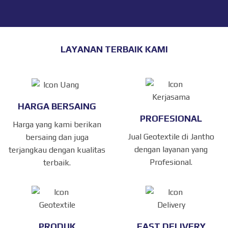
LAYANAN TERBAIK KAMI
HARGA BERSAING
PROFESIONAL
Harga yang kami berikan
Jual Geotextile di Jantho
bersaing dan juga
dengan layanan yang
terjangkau dengan kualitas
Profesional.
terbaik.
PRODUK
FAST DELIVERY