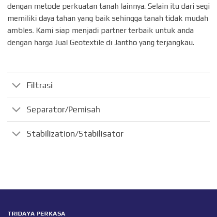
dengan metode perkuatan tanah lainnya. Selain itu dari segi
memiliki daya tahan yang baik sehingga tanah tidak mudah
ambles. Kami siap menjadi partner terbaik untuk anda
dengan harga Jual Geotextile di Jantho yang terjangkau.
Filtrasi
Separator/Pemisah
Stabilization/Stabilisator
TRIDAYA PERKASA