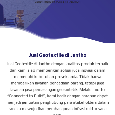
Jual Geotextile di Jantho
Jual Geotextile di Jantho dengan kualitas produk terbaik
dan kami siap memberikan solusi juga inovasi dalam
memenuhi kebutuhan proyek anda. Tidak hanya
memberikan layanan pengadaan barang, tetapi juga
layanan jasa pemasangan geosintetik. Melalui motto
“Connected to Build”, kami hadir dengan harapan dapat
menjadi jembatan penghubung para stakeholders dalam
rangka mewujudkan pembangunan infrastruktur yang