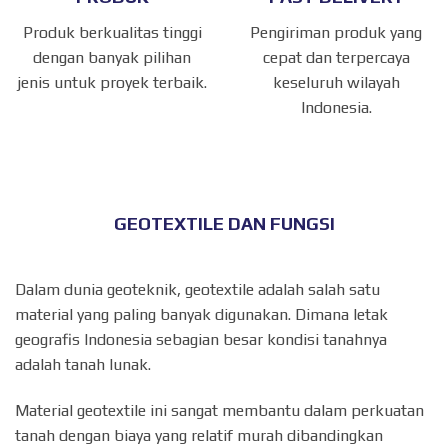
Produk berkualitas tinggi
Pengiriman produk yang
dengan banyak pilihan
cepat dan terpercaya
jenis untuk proyek terbaik.
keseluruh wilayah
Indonesia.
GEOTEXTILE DAN FUNGSI
Dalam dunia geoteknik, geotextile adalah salah satu
material yang paling banyak digunakan. Dimana letak
geografis Indonesia sebagian besar kondisi tanahnya
adalah tanah lunak.
Material geotextile ini sangat membantu dalam perkuatan
tanah dengan biaya yang relatif murah dibandingkan