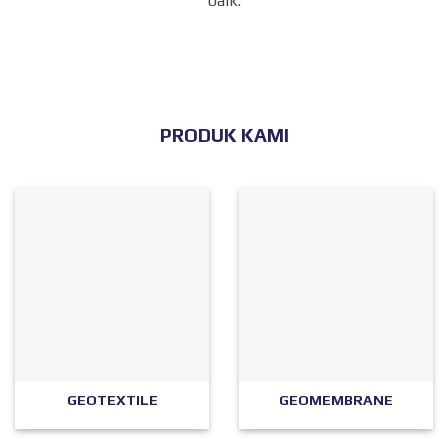
baik.
PRODUK KAMI
GEOTEXTILE
GEOMEMBRANE