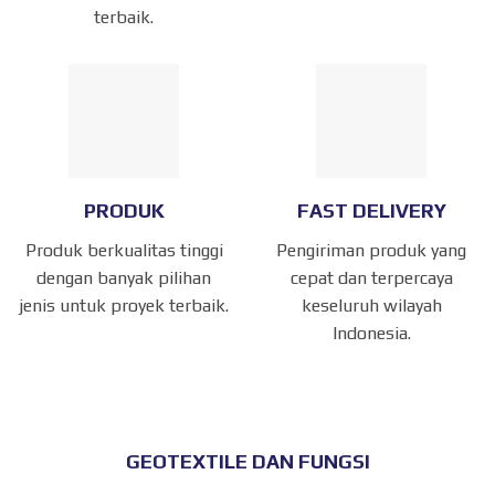
terbaik.
PRODUK
FAST DELIVERY
Produk berkualitas tinggi
Pengiriman produk yang
dengan banyak pilihan
cepat dan terpercaya
jenis untuk proyek terbaik.
keseluruh wilayah
Indonesia.
GEOTEXTILE DAN FUNGSI