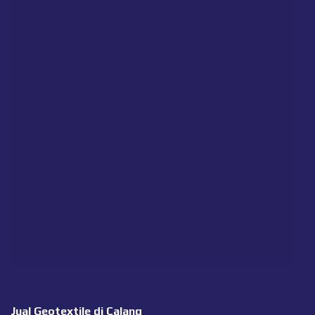
Jual Geotextile di Calang