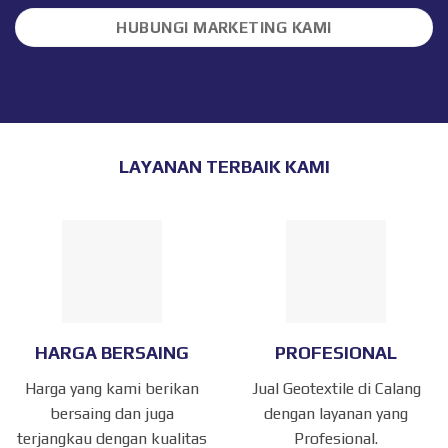
HUBUNGI MARKETING KAMI
LAYANAN TERBAIK KAMI
HARGA BERSAING
PROFESIONAL
Harga yang kami berikan
Jual Geotextile di Calang
bersaing dan juga
dengan layanan yang
terjangkau dengan kualitas
Profesional.