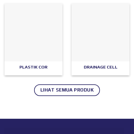
PLASTIK COR
DRAINAGE CELL
LIHAT SEMUA PRODUK