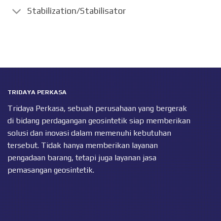
Stabilization/Stabilisator
TRIDAYA PERKASA
Tridaya Perkasa, sebuah perusahaan yang bergerak
di bidang perdagangan geosintetik siap memberikan
solusi dan inovasi dalam memenuhi kebutuhan
tersebut. Tidak hanya memberikan layanan
pengadaan barang, tetapi juga layanan jasa
pemasangan geosintetik.