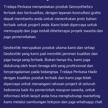
Tridaya Perkasa menyediakan produk Geosynthetics
terbaik dan berkualitas, dengan layanan konsultasi gratis
dapat membantu anda untuk menentukan jenis bahan
terbaik untuk project anda. Kami telah dipercaya untuk
mensupply dan juga install dibeberapa proyek swasta dan
juga pemerintahan.
Geotextile merupakan produk utama kami dan setiap
Geotextile
yang kami jual memiliki jaminan kualitas dan
juga harga yang terbaik. Bukan hanya itu, kami juga
didukung oleh team tenaga ahli yang profesional dan
berpengalaman pada bidangnya. Tridaya Perkasa Hadir
dengan kualitas produk terbaik dan kami juga telah
dipercaya untuk menangani ratusan project di seluruh
Indonesia baik itu pemerintah maupun swasta, untuk
informasi lebih lanjut anda bisa menghubungi marketing
kami melalui sambungan telepon dan juga
whatsapp chat
.