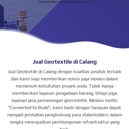
Jual Geotextile di Calang
Jual Geotextile di Calang dengan kualitas produk terbaik
dan kami siap memberikan solusi juga inovasi dalam
memenuhi kebutuhan proyek anda. Tidak hanya
memberikan layanan pengadaan barang, tetapi juga
layanan jasa pemasangan geosintetik. Melalui motto
“Connected to Build”, kami hadir dengan harapan dapat
menjadi jembatan penghubung para stakeholders dalam
rangka mewujudkan pembangunan infrastruktur yang