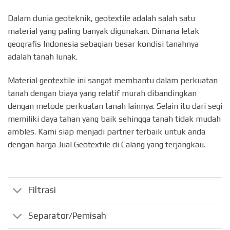
Dalam dunia geoteknik, geotextile adalah salah satu
material yang paling banyak digunakan. Dimana letak
geografis Indonesia sebagian besar kondisi tanahnya
adalah tanah lunak.
Material geotextile ini sangat membantu dalam perkuatan
tanah dengan biaya yang relatif murah dibandingkan
dengan metode perkuatan tanah lainnya. Selain itu dari segi
memiliki daya tahan yang baik sehingga tanah tidak mudah
ambles. Kami siap menjadi partner terbaik untuk anda
dengan harga Jual Geotextile di Calang yang terjangkau.
Filtrasi
Separator/Pemisah