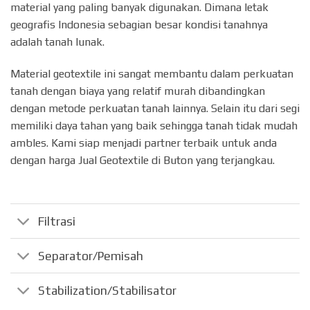
material yang paling banyak digunakan. Dimana letak
geografis Indonesia sebagian besar kondisi tanahnya
adalah tanah lunak.
Material geotextile ini sangat membantu dalam perkuatan
tanah dengan biaya yang relatif murah dibandingkan
dengan metode perkuatan tanah lainnya. Selain itu dari segi
memiliki daya tahan yang baik sehingga tanah tidak mudah
ambles. Kami siap menjadi partner terbaik untuk anda
dengan harga Jual Geotextile di Buton yang terjangkau.
Filtrasi
Separator/Pemisah
Stabilization/Stabilisator