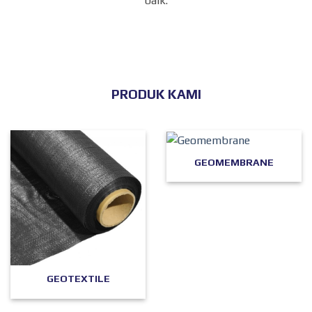
baik.
PRODUK KAMI
GEOMEMBRANE
GEOTEXTILE