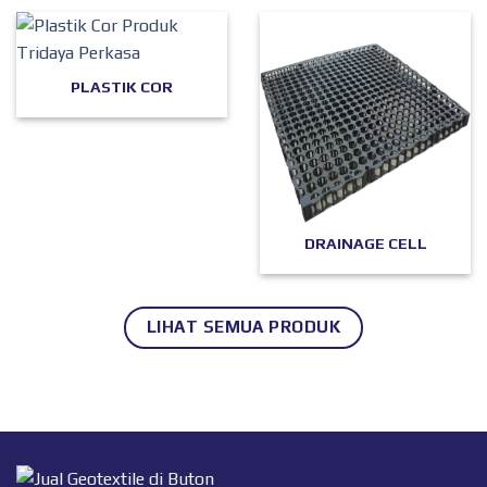
PLASTIK COR
DRAINAGE CELL
LIHAT SEMUA PRODUK