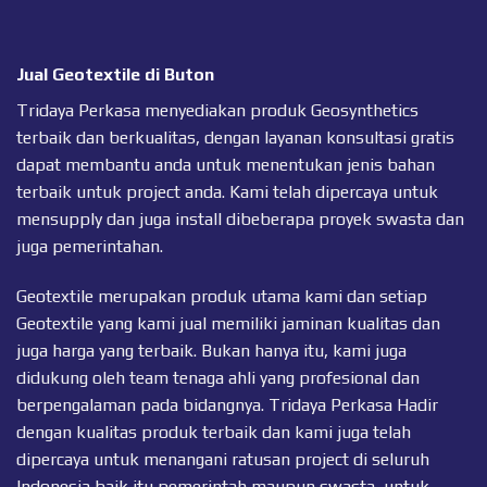
Jual Geotextile di Buton
Tridaya Perkasa menyediakan produk Geosynthetics
terbaik dan berkualitas, dengan layanan konsultasi gratis
dapat membantu anda untuk menentukan jenis bahan
terbaik untuk project anda. Kami telah dipercaya untuk
mensupply dan juga install dibeberapa proyek swasta dan
juga pemerintahan.
Geotextile merupakan produk utama kami dan setiap
Geotextile
yang kami jual memiliki jaminan kualitas dan
juga harga yang terbaik. Bukan hanya itu, kami juga
didukung oleh team tenaga ahli yang profesional dan
berpengalaman pada bidangnya. Tridaya Perkasa Hadir
dengan kualitas produk terbaik dan kami juga telah
dipercaya untuk menangani ratusan project di seluruh
Indonesia baik itu pemerintah maupun swasta, untuk