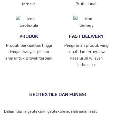
Profesional.
terbaik.
PRODUK
FAST DELIVERY
Produk berkualitas tinggi
Pengiriman produk yang
dengan banyak pilihan
cepat dan terpercaya
jenis untuk proyek terbaik.
keseluruh wilayah
Indonesia.
GEOTEXTILE DAN FUNGSI
Dalam dunia geoteknik, geotextile adalah salah satu