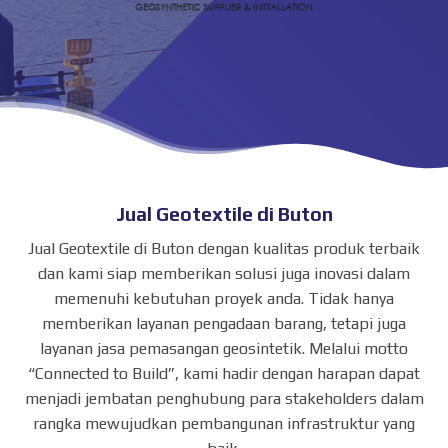
Jual Geotextile di Buton
Jual Geotextile di Buton dengan kualitas produk terbaik
dan kami siap memberikan solusi juga inovasi dalam
memenuhi kebutuhan proyek anda. Tidak hanya
memberikan layanan pengadaan barang, tetapi juga
layanan jasa pemasangan geosintetik. Melalui motto
“Connected to Build”, kami hadir dengan harapan dapat
menjadi jembatan penghubung para stakeholders dalam
rangka mewujudkan pembangunan infrastruktur yang