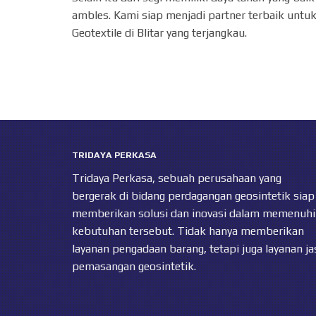
ambles. Kami siap menjadi partner terbaik untuk
Geotextile di Blitar yang terjangkau.
TRIDAYA PERKASA
Tridaya Perkasa, sebuah perusahaan yang
bergerak di bidang perdagangan geosintetik siap
memberikan solusi dan inovasi dalam memenuhi
kebutuhan tersebut. Tidak hanya memberikan
layanan pengadaan barang, tetapi juga layanan ja
pemasangan geosintetik.