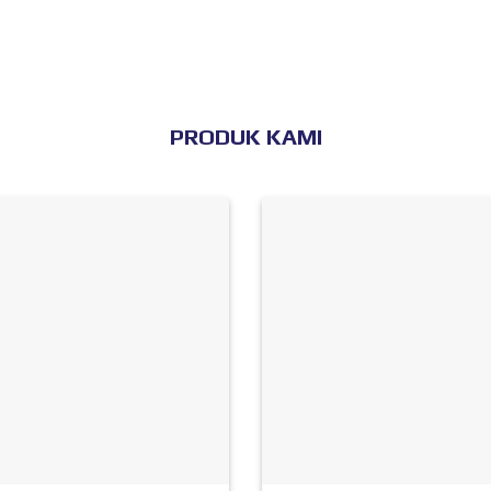
PRODUK KAMI