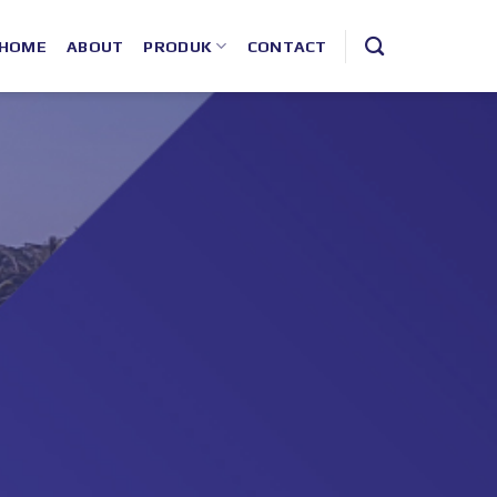
HOME
ABOUT
PRODUK
CONTACT