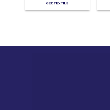
GEOTEXTILE