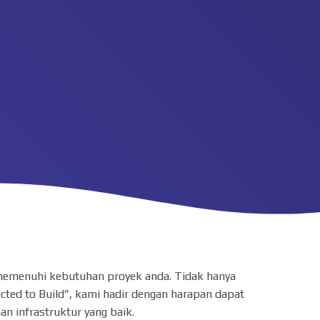
m memenuhi kebutuhan proyek anda. Tidak hanya
cted to Build”, kami hadir dengan harapan dapat
 infrastruktur yang baik.