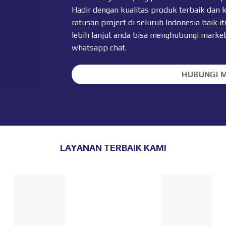
Hadir dengan kualitas produk terbaik dan 
ratusan project di seluruh Indonesia baik
lebih lanjut anda bisa menghubungi marke
whatsapp chat
.
HUBUNGI 
LAYANAN TERBAIK KAMI