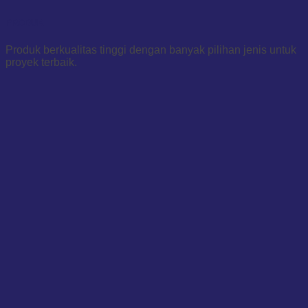
PRODUK
Produk berkualitas tinggi dengan banyak pilihan jenis untuk
proyek terbaik.