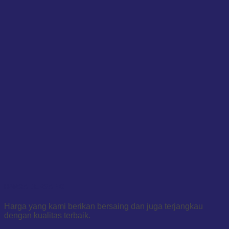
HARGA BERSAING
Harga yang kami berikan bersaing dan juga terjangkau
dengan kualitas terbaik.