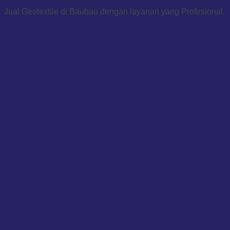
Jual Geotextile di Baubau dengan layanan yang Profesional.