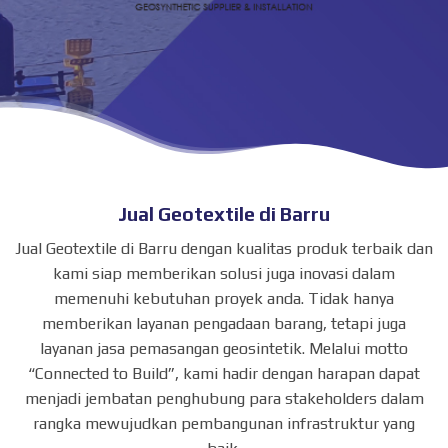
Jual Geotextile di Barru
Jual Geotextile di Barru dengan kualitas produk terbaik dan
kami siap memberikan solusi juga inovasi dalam
memenuhi kebutuhan proyek anda. Tidak hanya
memberikan layanan pengadaan barang, tetapi juga
layanan jasa pemasangan geosintetik. Melalui motto
“Connected to Build”, kami hadir dengan harapan dapat
menjadi jembatan penghubung para stakeholders dalam
rangka mewujudkan pembangunan infrastruktur yang