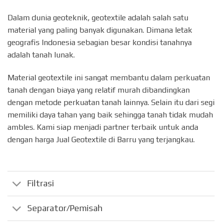
Dalam dunia geoteknik, geotextile adalah salah satu
material yang paling banyak digunakan. Dimana letak
geografis Indonesia sebagian besar kondisi tanahnya
adalah tanah lunak.
Material geotextile ini sangat membantu dalam perkuatan
tanah dengan biaya yang relatif murah dibandingkan
dengan metode perkuatan tanah lainnya. Selain itu dari segi
memiliki daya tahan yang baik sehingga tanah tidak mudah
ambles. Kami siap menjadi partner terbaik untuk anda
dengan harga Jual Geotextile di Barru yang terjangkau.
Filtrasi
Separator/Pemisah