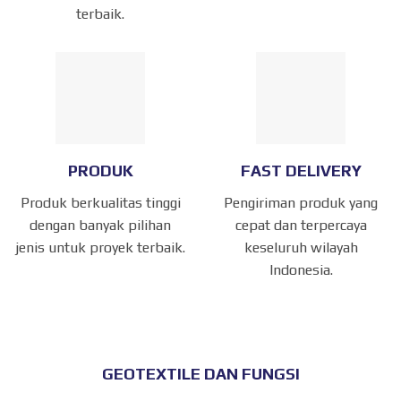
terbaik.
PRODUK
FAST DELIVERY
Produk berkualitas tinggi
Pengiriman produk yang
dengan banyak pilihan
cepat dan terpercaya
jenis untuk proyek terbaik.
keseluruh wilayah
Indonesia.
GEOTEXTILE DAN FUNGSI