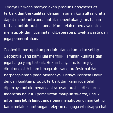
Tridaya Perkasa menyediakan produk Geosynthetics
terbaik dan berkualitas, dengan layanan konsultasi gratis
dapat membantu anda untuk menentukan jenis bahan
terbaik untuk project anda. Kami telah dipercaya untuk
mensupply dan juga install dibeberapa proyek swasta dan
juga pemerintahan.
Geotextile merupakan produk utama kami dan setiap
Geotextile
yang kami jual memiliki jaminan kualitas dan
juga harga yang terbaik. Bukan hanya itu, kami juga
didukung oleh team tenaga ahli yang profesional dan
berpengalaman pada bidangnya. Tridaya Perkasa Hadir
dengan kualitas produk terbaik dan kami juga telah
dipercaya untuk menangani ratusan project di seluruh
Indonesia baik itu pemerintah maupun swasta, untuk
informasi lebih lanjut anda bisa menghubungi marketing
kami melalui sambungan telepon dan juga
whatsapp chat
.