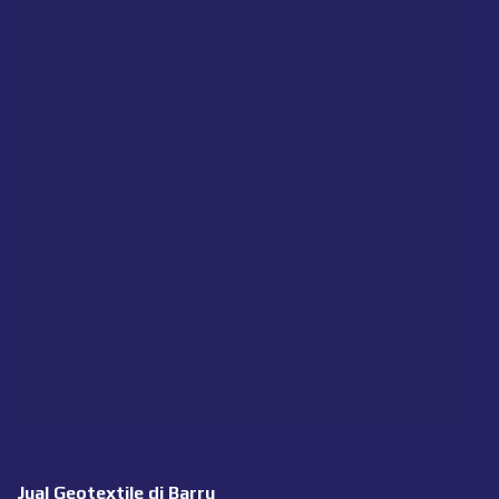
Jual Geotextile di Barru