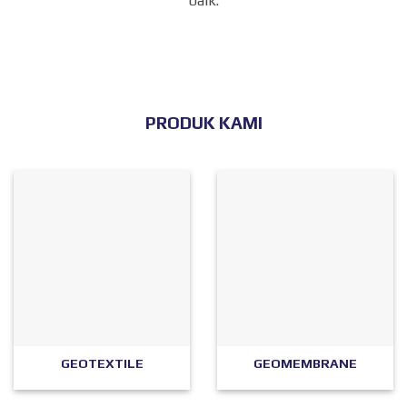
baik.
PRODUK KAMI
GEOTEXTILE
GEOMEMBRANE