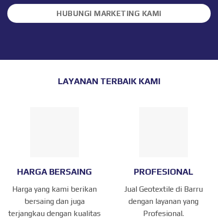
HUBUNGI MARKETING KAMI
LAYANAN TERBAIK KAMI
HARGA BERSAING
PROFESIONAL
Harga yang kami berikan
Jual Geotextile di Barru
bersaing dan juga
dengan layanan yang
terjangkau dengan kualitas
Profesional.