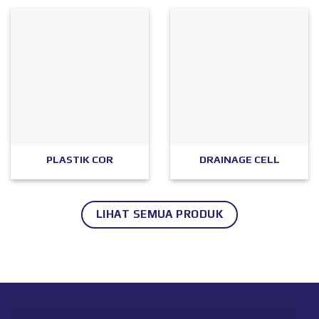
PLASTIK COR
DRAINAGE CELL
LIHAT SEMUA PRODUK