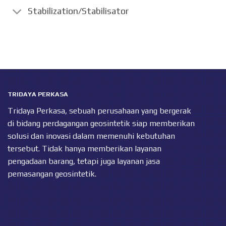
Stabilization/Stabilisator
TRIDAYA PERKASA
Tridaya Perkasa, sebuah perusahaan yang bergerak
di bidang perdagangan geosintetik siap memberikan
solusi dan inovasi dalam memenuhi kebutuhan
tersebut. Tidak hanya memberikan layanan
pengadaan barang, tetapi juga layanan jasa
pemasangan geosintetik.