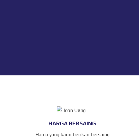
HARGA BERSAING
Harga yang kami berikan bersaing