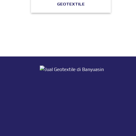
GEOTEXTILE