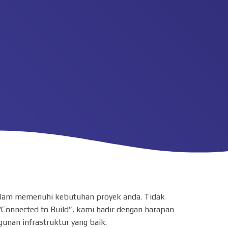
 dalam memenuhi kebutuhan proyek anda. Tidak
“Connected to Build”, kami hadir dengan harapan
nan infrastruktur yang baik.