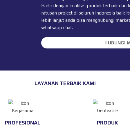
Hadir dengan kualitas produk terbaik dan 
ratusan project di seluruh Indonesia baik
lebih lanjut anda bisa menghubungi marke
whatsapp chat
.
HUBUNGI 
LAYANAN TERBAIK KAMI
PROFESIONAL
PRODUK