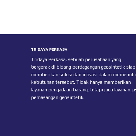
TRIDAYA PERKASA
Tridaya Perkasa, sebuah perusahaan yang
bergerak di bidang perdagangan geosintetik siap
memberikan solusi dan inovasi dalam memenuhi
kebutuhan tersebut. Tidak hanya memberikan
layanan pengadaan barang, tetapi juga layanan ja
pemasangan geosintetik.