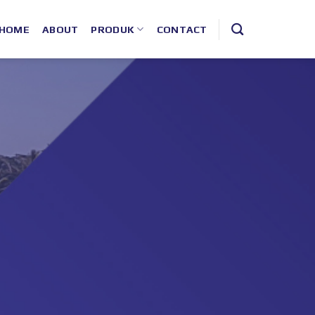
HOME
ABOUT
PRODUK
CONTACT