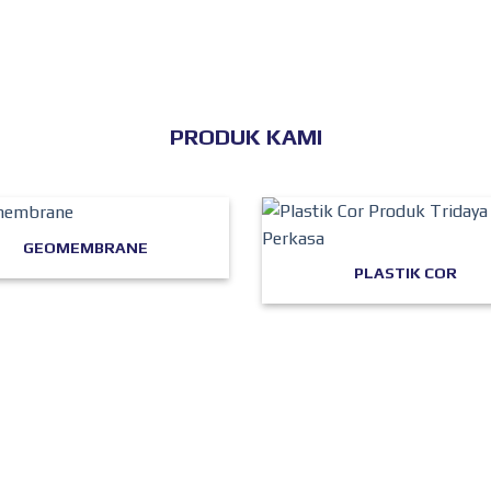
PRODUK KAMI
GEOMEMBRANE
PLASTIK COR