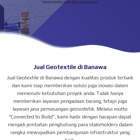
Jual Geotextile di Banawa
Jual Geotextile di Banawa dengan kualitas produk terbaik
dan kami siap memberikan solusi juga inovasi dalam
memenuhi kebutuhan proyek anda. Tidak hanya
memberikan layanan pengadaan barang, tetapi juga
layanan jasa pemasangan geosintetik. Melalui motto
“Connected to Build”, kami hadir dengan harapan dapat
menjadi jembatan penghubung para stakeholders dalam
rangka mewujudkan pembangunan infrastruktur yang