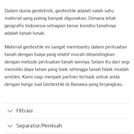
Dalam dunia geoteknik, geotextile adalah salah satu
material yang paling banyak digunakan. Dimana letak
geografis Indonesia sebagian besar kondisi tanahnya
adalah tanah lunak.
Material geotextile ini sangat membantu dalam perkuatan
tanah dengan biaya yang relatif murah dibandingkan
dengan metode perkuatan tanah lainnya. Selain itu dari segi
memiliki daya tahan yang baik sehingga tanah tidak mudah
ambles. Kami siap menjadi partner terbaik untuk anda
dengan harga Jual Geotextile di Banawa yang terjangkau.
Filtrasi
Separator/Pemisah