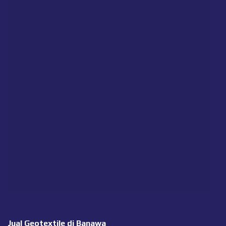
Jual Geotextile di Banawa