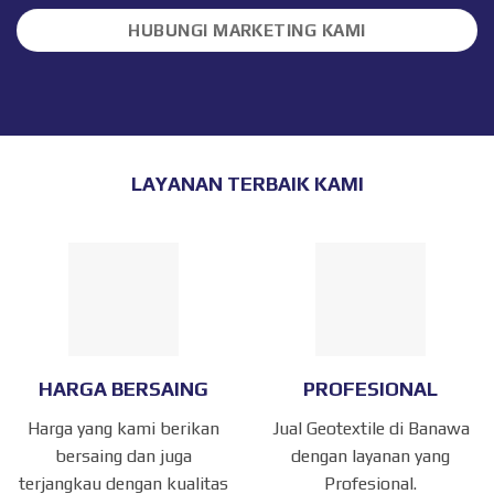
HUBUNGI MARKETING KAMI
LAYANAN TERBAIK KAMI
HARGA BERSAING
PROFESIONAL
Harga yang kami berikan
Jual Geotextile di Banawa
bersaing dan juga
dengan layanan yang
terjangkau dengan kualitas
Profesional.