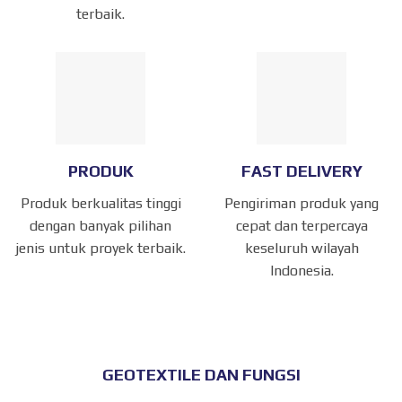
terbaik.
PRODUK
FAST DELIVERY
Produk berkualitas tinggi
Pengiriman produk yang
dengan banyak pilihan
cepat dan terpercaya
jenis untuk proyek terbaik.
keseluruh wilayah
Indonesia.
GEOTEXTILE DAN FUNGSI