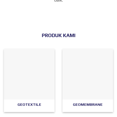
baik.
PRODUK KAMI
GEOTEXTILE
GEOMEMBRANE