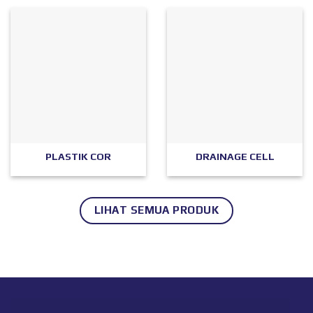
PLASTIK COR
DRAINAGE CELL
LIHAT SEMUA PRODUK