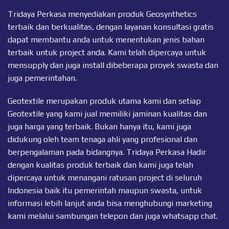
Tridaya Perkasa menyediakan produk Geosynthetics
terbaik dan berkualitas, dengan layanan konsultasi gratis
dapat membantu anda untuk menentukan jenis bahan
terbaik untuk project anda. Kami telah dipercaya untuk
mensupply dan juga install dibeberapa proyek swasta dan
juga pemerintahan.
Geotextile merupakan produk utama kami dan setiap
Geotextile
yang kami jual memiliki jaminan kualitas dan
juga harga yang terbaik. Bukan hanya itu, kami juga
didukung oleh team tenaga ahli yang profesional dan
berpengalaman pada bidangnya. Tridaya Perkasa Hadir
dengan kualitas produk terbaik dan kami juga telah
dipercaya untuk menangani ratusan project di seluruh
Indonesia baik itu pemerintah maupun swasta, untuk
informasi lebih lanjut anda bisa menghubungi marketing
kami melalui sambungan telepon dan juga
whatsapp chat
.