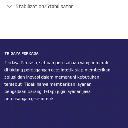
Stabilization/Stabilisator
TRIDAYA PERKASA
Tridaya Perkasa, sebuah perusahaan yang bergerak
di bidang perdagangan geosintetik siap memberikan
solusi dan inovasi dalam memenuhi kebutuhan
tersebut. Tidak hanya memberikan layanan
pengadaan barang, tetapi juga layanan jasa
pemasangan geosintetik.