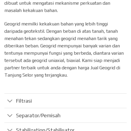
dibuat untuk mengatasi mekanisme perkuatan dan
masalah kekakuan bahan.
Geogrid memilki kekakuan bahan yang lebih tinggi
daripada geotekstil. Dengan beban di atas tanah, tanah
menahan tekan sedangkan geogrid menahan tarik yang
diberikan beban. Geogrid mempunyai banyak varian dan
tentunya mempunyai fungsi yang berbeda, diantara varian
tersebut ada geogrid uniaxial, biaxial. Kami siap menjadi
partner terbaik untuk anda dengan harga Jual Geogrid di
Tanjung Selor yang terjangkau.
Filtrasi
Separator/Pemisah
Stabilization/Stabilisator