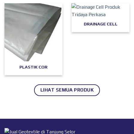
DRAINAGE CELL
PLASTIK COR
LIHAT SEMUA PRODUK