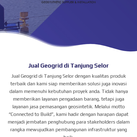
Jual Geogrid di Tanjung Selor
Jual Geogrid di Tanjung Selor dengan kualitas produk
terbaik dan kami siap memberikan solusi juga inovasi
dalam memenuhi kebutuhan proyek anda. Tidak hanya
memberikan layanan pengadaan barang, tetapi juga
layanan jasa pemasangan geosintetik. Melalui motto
“Connected to Build”, kami hadir dengan harapan dapat
menjadi jembatan penghubung para stakeholders dalam
rangka mewujudkan pembangunan infrastruktur yang