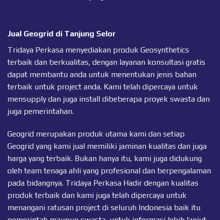
Jual Geogrid di Tanjung Selor
Tridaya Perkasa menyediakan produk Geosynthetics
terbaik dan berkualitas, dengan layanan konsultasi gratis
dapat membantu anda untuk menentukan jenis bahan
terbaik untuk project anda. Kami telah dipercaya untuk
mensupply dan juga install dibeberapa proyek swasta dan
juga pemerintahan.
Geogrid merupakan produk utama kami dan setiap
Geogrid
yang kami jual memiliki jaminan kualitas dan juga
harga yang terbaik. Bukan hanya itu, kami juga didukung
oleh team tenaga ahli yang profesional dan berpengalaman
pada bidangnya. Tridaya Perkasa Hadir dengan kualitas
produk terbaik dan kami juga telah dipercaya untuk
menangani ratusan project di seluruh Indonesia baik itu
pemerintah maupun swasta, untuk informasi lebih lanjut