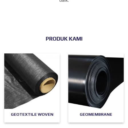
baik.
PRODUK KAMI
GEOTEXTILE WOVEN
GEOMEMBRANE