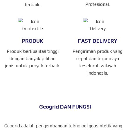
Profesional.
terbaik.
PRODUK
FAST DELIVERY
Produk berkualitas tinggi
Pengiriman produk yang
dengan banyak pilihan
cepat dan terpercaya
jenis untuk proyek terbaik.
keseluruh wilayah
Indonesia.
Geogrid DAN FUNGSI
Geogrid adalah pengembangan teknologi geosintetik yang