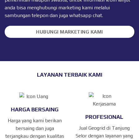
anda bisa menghubungi marketing kami melalui
sambungan telepon dan juga
whatsapp chat
.
HUBUNGI MARKETING KAMI
LAYANAN TERBAIK KAMI
HARGA BERSAING
PROFESIONAL
Harga yang kami berikan
Jual Geogrid di Tanjung
bersaing dan juga
Selor dengan layanan yang
terjangkau dengan kualitas