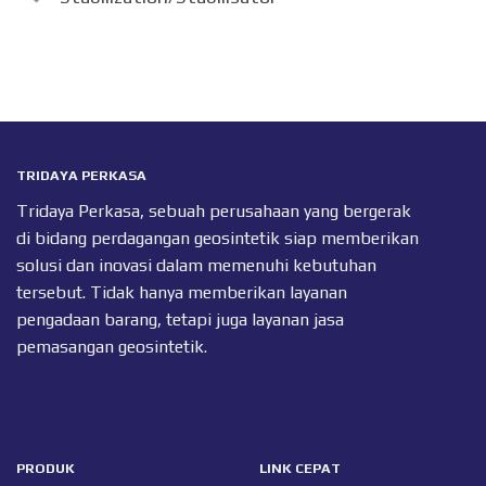
TRIDAYA PERKASA
Tridaya Perkasa, sebuah perusahaan yang bergerak
di bidang perdagangan geosintetik siap memberikan
solusi dan inovasi dalam memenuhi kebutuhan
tersebut. Tidak hanya memberikan layanan
pengadaan barang, tetapi juga layanan jasa
pemasangan geosintetik.
PRODUK
LINK CEPAT