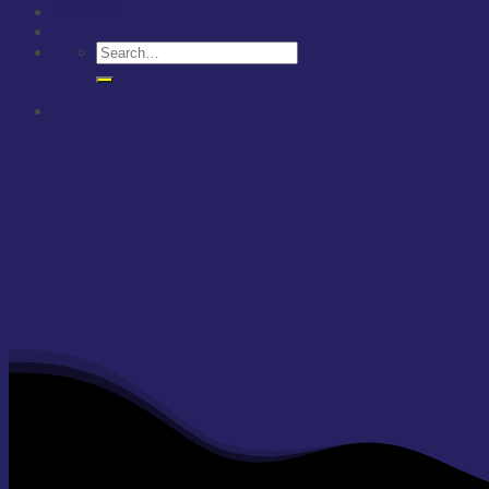
Contact