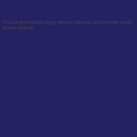
PRODUK
Produk berkualitas tinggi dengan banyak pilihan jenis untuk
proyek terbaik.