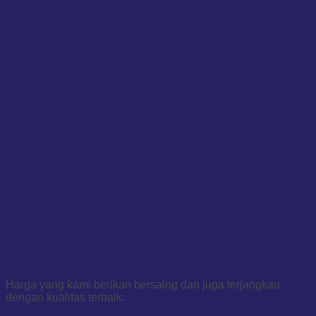
HARGA BERSAING
Harga yang kami berikan bersaing dan juga terjangkau
dengan kualitas terbaik.