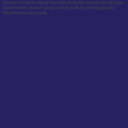
dengan harapan dapat menjadi jembatan penghubung para
stakeholders dalam rangka mewujudkan pembangunan
infrastruktur yang baik.
PRODUK KAMI