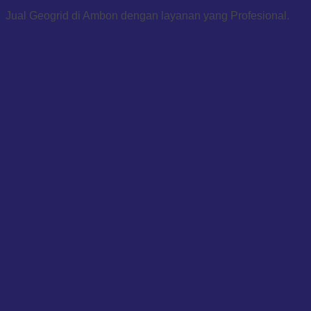
Jual Geogrid di Ambon dengan layanan yang Profesional.