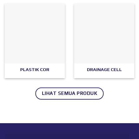
PLASTIK COR
DRAINAGE CELL
LIHAT SEMUA PRODUK