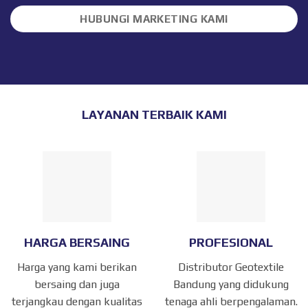
HUBUNGI MARKETING KAMI
LAYANAN TERBAIK KAMI
HARGA BERSAING
PROFESIONAL
Harga yang kami berikan
Distributor Geotextile
bersaing dan juga
Bandung yang didukung
terjangkau dengan kualitas
tenaga ahli berpengalaman.