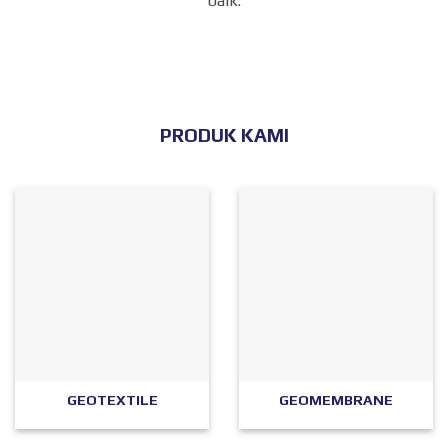
baik.
PRODUK KAMI
GEOTEXTILE
GEOMEMBRANE