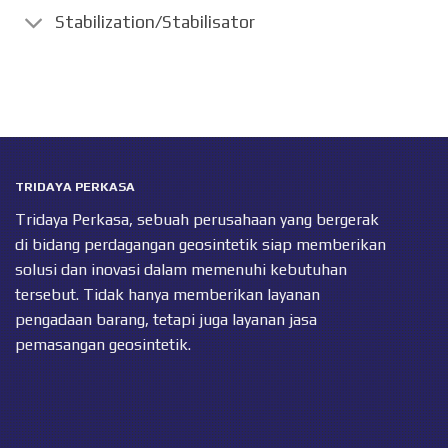
Stabilization/Stabilisator
TRIDAYA PERKASA
Tridaya Perkasa, sebuah perusahaan yang bergerak
di bidang perdagangan geosintetik siap memberikan
solusi dan inovasi dalam memenuhi kebutuhan
tersebut. Tidak hanya memberikan layanan
pengadaan barang, tetapi juga layanan jasa
pemasangan geosintetik.