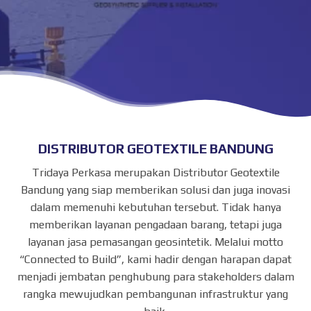
DISTRIBUTOR GEOTEXTILE BANDUNG
Tridaya Perkasa merupakan Distributor Geotextile
Bandung yang siap memberikan solusi dan juga inovasi
dalam memenuhi kebutuhan tersebut. Tidak hanya
memberikan layanan pengadaan barang, tetapi juga
layanan jasa pemasangan geosintetik. Melalui motto
“Connected to Build”, kami hadir dengan harapan dapat
menjadi jembatan penghubung para stakeholders dalam
rangka mewujudkan pembangunan infrastruktur yang