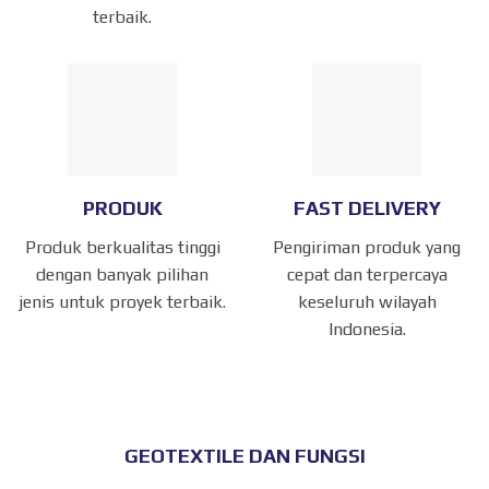
terbaik.
PRODUK
FAST DELIVERY
Produk berkualitas tinggi
Pengiriman produk yang
dengan banyak pilihan
cepat dan terpercaya
jenis untuk proyek terbaik.
keseluruh wilayah
Indonesia.
GEOTEXTILE DAN FUNGSI