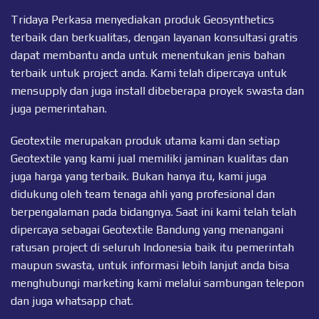
Tridaya Perkasa menyediakan produk Geosynthetics
terbaik dan berkualitas, dengan layanan konsultasi gratis
dapat membantu anda untuk menentukan jenis bahan
terbaik untuk project anda. Kami telah dipercaya untuk
mensupply dan juga install dibeberapa proyek swasta dan
juga pemerintahan.
Geotextile merupakan produk utama kami dan setiap
Geotextile
yang kami jual memiliki jaminan kualitas dan
juga harga yang terbaik. Bukan hanya itu, kami juga
didukung oleh team tenaga ahli yang profesional dan
berpengalaman pada bidangnya. Saat ini kami telah telah
dipercaya sebagai Geotextile Bandung yang menangani
ratusan project di seluruh Indonesia baik itu pemerintah
maupun swasta, untuk informasi lebih lanjut anda bisa
menghubungi marketing kami melalui sambungan telepon
dan juga
whatsapp chat
.