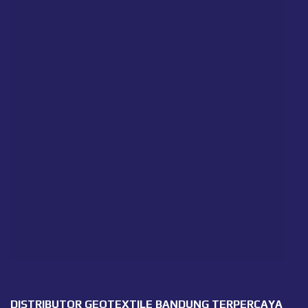
DISTRIBUTOR GEOTEXTILE BANDUNG TERPERCAYA