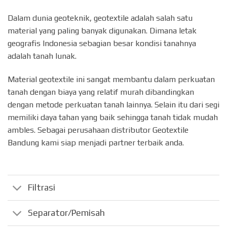
Dalam dunia geoteknik, geotextile adalah salah satu
material yang paling banyak digunakan. Dimana letak
geografis Indonesia sebagian besar kondisi tanahnya
adalah tanah lunak.
Material geotextile ini sangat membantu dalam perkuatan
tanah dengan biaya yang relatif murah dibandingkan
dengan metode perkuatan tanah lainnya. Selain itu dari segi
memiliki daya tahan yang baik sehingga tanah tidak mudah
ambles. Sebagai perusahaan distributor Geotextile
Bandung kami siap menjadi partner terbaik anda.
Filtrasi
Separator/Pemisah